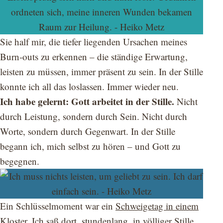
Sie half mir, die tiefer liegenden Ursachen meines
Burn-outs zu erkennen – die ständige Erwartung,
leisten zu müssen, immer präsent zu sein. In der Stille
konnte ich all das loslassen. Immer wieder neu.
Ich habe gelernt: Gott arbeitet in der Stille.
Nicht
durch Leistung, sondern durch Sein. Nicht durch
Worte, sondern durch Gegenwart. In der Stille
begann ich, mich selbst zu hören – und Gott zu
begegnen.
Ein Schlüsselmoment war ein
Schweigetag in einem
Kloster
. Ich saß dort, stundenlang, in völliger Stille.