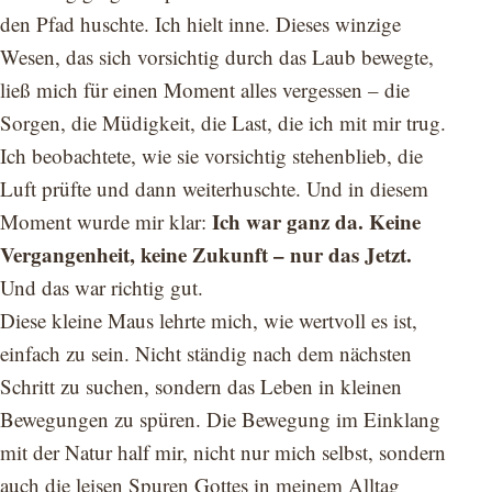
den Pfad huschte. Ich hielt inne. Dieses winzige
Wesen, das sich vorsichtig durch das Laub bewegte,
ließ mich für einen Moment alles vergessen – die
Sorgen, die Müdigkeit, die Last, die ich mit mir trug.
Ich beobachtete, wie sie vorsichtig stehenblieb, die
Luft prüfte und dann weiterhuschte. Und in diesem
Ich war ganz da. Keine
Moment wurde mir klar:
Vergangenheit, keine Zukunft – nur das Jetzt.
Und das war richtig gut.
Diese kleine Maus lehrte mich, wie wertvoll es ist,
einfach zu sein. Nicht ständig nach dem nächsten
Schritt zu suchen, sondern das Leben in kleinen
Bewegungen zu spüren. Die Bewegung im Einklang
mit der Natur half mir, nicht nur mich selbst, sondern
auch die leisen Spuren Gottes in meinem Alltag