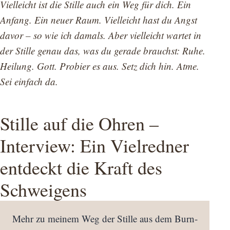
Vielleicht ist die Stille auch ein Weg für dich. Ein
Anfang. Ein neuer Raum. Vielleicht hast du Angst
davor – so wie ich damals. Aber vielleicht wartet in
der Stille genau das, was du gerade brauchst: Ruhe.
Heilung. Gott. Probier es aus. Setz dich hin. Atme.
Sei einfach da.
Stille auf die Ohren –
Interview: Ein Vielredner
entdeckt die Kraft des
Schweigens
Mehr zu meinem Weg der Stille aus dem Burn-