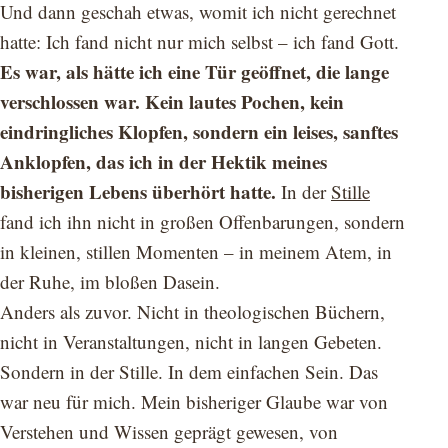
Und dann geschah etwas, womit ich nicht gerechnet
hatte: Ich fand nicht nur mich selbst – ich fand Gott.
Es war, als hätte ich eine Tür geöffnet, die lange
verschlossen war. Kein lautes Pochen, kein
eindringliches Klopfen, sondern ein leises, sanftes
Anklopfen, das ich in der Hektik meines
bisherigen Lebens überhört hatte.
In der
Stille
fand ich ihn nicht in großen Offenbarungen, sondern
in kleinen, stillen Momenten – in meinem Atem, in
der Ruhe, im bloßen Dasein.
Anders als zuvor. Nicht in theologischen Büchern,
nicht in Veranstaltungen, nicht in langen Gebeten.
Sondern in der Stille. In dem einfachen Sein. Das
war neu für mich. Mein bisheriger Glaube war von
Verstehen und Wissen geprägt gewesen, von