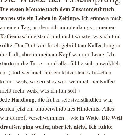
Die ersten Monate nach dem Zusammenbruch
waren wie ein Leben in Zeitlupe.
Ich erinnere mich
an einen Tag, an dem ich minutenlang vor meiner
Kaffeemaschine stand und nicht wusste, was ich tun
sollte. Der Duft von frisch gebrühtem Kaffee hing in
der Luft, aber in meinem Kopf war nur Leere. Ich
starrte in die Tasse – und alles fühlte sich unwirklich
an. (Und wer mich nur ein klitzekleines bisschen
kennt, weiß, wie ernst es war, wenn ich bei Kaffee
nicht mehr weiß, was ich tun soll!)
Jede Handlung, die früher selbstverständlich war,
schien jetzt ein unüberwindbares Hindernis. Alles
Die Welt
war dumpf, verschwommen – wie in Watte.
draußen ging weiter, aber ich nicht. Ich fühlte