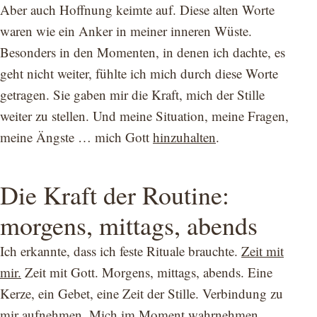
Aber auch Hoffnung keimte auf. Diese alten Worte
waren wie ein Anker in meiner inneren Wüste.
Besonders in den Momenten, in denen ich dachte, es
geht nicht weiter, fühlte ich mich durch diese Worte
getragen. Sie gaben mir die Kraft, mich der Stille
weiter zu stellen. Und meine Situation, meine Fragen,
meine Ängste … mich Gott
hinzuhalten
.
Die Kraft der Routine:
morgens, mittags, abends
Ich erkannte, dass ich feste Rituale brauchte.
Zeit mit
mir.
Zeit mit Gott. Morgens, mittags, abends. Eine
Kerze, ein Gebet, eine Zeit der Stille. Verbindung zu
mir aufnehmen. Mich im Moment wahrnehmen,