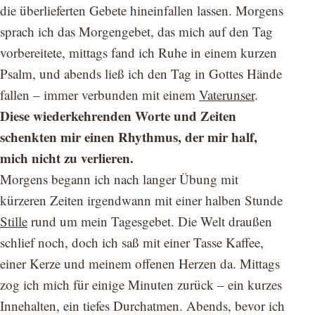
die überlieferten Gebete hineinfallen lassen. Morgens
sprach ich das Morgengebet, das mich auf den Tag
vorbereitete, mittags fand ich Ruhe in einem kurzen
Psalm, und abends ließ ich den Tag in Gottes Hände
fallen – immer verbunden mit einem
Vaterunser
.
Diese wiederkehrenden Worte und Zeiten
schenkten mir einen Rhythmus, der mir half,
mich nicht zu verlieren.
Morgens begann ich nach langer Übung mit
kürzeren Zeiten irgendwann mit einer halben Stunde
Stille
rund um mein Tagesgebet. Die Welt draußen
schlief noch, doch ich saß mit einer Tasse Kaffee,
einer Kerze und meinem offenen Herzen da. Mittags
zog ich mich für einige Minuten zurück – ein kurzes
Innehalten, ein tiefes Durchatmen. Abends, bevor ich