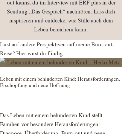
out kannst du im
Interview mit ERF plus in der
Sendung „Das Gespräch“
nachhören. Lass dich
inspirieren und entdecke, wie Stille auch dein
Leben bereichern kann.
Lust auf andere Perspektiven auf meine Burn-out-
Reise? Hier wirst du fündig:
Leben mit einem behinderten Kind: Herausforderungen,
Erschöpfung und neue Hoffnung
Das Leben mit einem behinderten Kind stellt
Familien vor besondere Herausforderungen:
Diagnose, Überforderung, Burn-out und neue