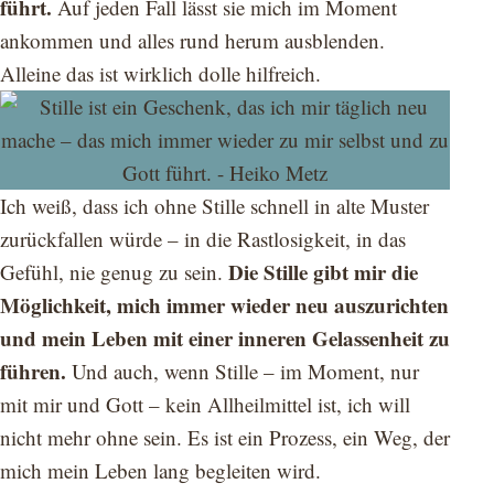
führt.
Auf jeden Fall lässt sie mich im Moment
ankommen und alles rund herum ausblenden.
Alleine das ist wirklich dolle hilfreich.
Ich weiß, dass ich ohne Stille schnell in alte Muster
zurückfallen würde – in die Rastlosigkeit, in das
Die Stille gibt mir die
Gefühl, nie genug zu sein.
Möglichkeit, mich immer wieder neu auszurichten
und mein Leben mit einer inneren Gelassenheit zu
führen.
Und auch, wenn Stille – im Moment, nur
mit mir und Gott – kein Allheilmittel ist, ich will
nicht mehr ohne sein. Es ist ein Prozess, ein Weg, der
mich mein Leben lang begleiten wird.