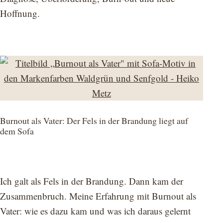
Hoffnung.
Burnout als Vater: Der Fels in der Brandung liegt auf
dem Sofa
Ich galt als Fels in der Brandung. Dann kam der
Zusammenbruch. Meine Erfahrung mit Burnout als
Vater: wie es dazu kam und was ich daraus gelernt