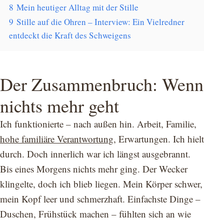
8
Mein heutiger Alltag mit der Stille
9
Stille auf die Ohren – Interview: Ein Vielredner
entdeckt die Kraft des Schweigens
Der Zusammenbruch: Wenn
nichts mehr geht
Ich funktionierte – nach außen hin. Arbeit, Familie,
hohe familiäre Verantwortung
, Erwartungen. Ich hielt
durch. Doch innerlich war ich längst ausgebrannt.
Bis eines Morgens nichts mehr ging. Der Wecker
klingelte, doch ich blieb liegen. Mein Körper schwer,
mein Kopf leer und schmerzhaft. Einfachste Dinge –
Duschen, Frühstück machen – fühlten sich an wie