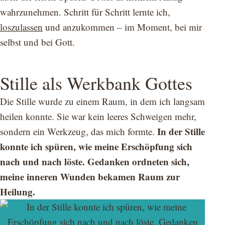
wahrzunehmen. Schritt für Schritt lernte ich,
loszulassen
und anzukommen – im Moment, bei mir
selbst und bei Gott.
Stille als Werkbank Gottes
Die Stille wurde zu einem Raum, in dem ich langsam
heilen konnte. Sie war kein leeres Schweigen mehr,
In der Stille
sondern ein Werkzeug, das mich formte.
konnte ich spüren, wie meine Erschöpfung sich
nach und nach löste. Gedanken ordneten sich,
meine inneren Wunden bekamen Raum zur
Heilung.