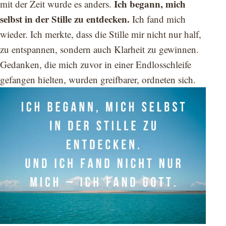
Ich begann, mich
mit der Zeit wurde es anders.
selbst in der Stille zu entdecken.
Ich fand mich
wieder. Ich merkte, dass die Stille mir nicht nur half,
zu entspannen, sondern auch Klarheit zu gewinnen.
Gedanken, die mich zuvor in einer Endlosschleife
gefangen hielten, wurden greifbarer, ordneten sich.