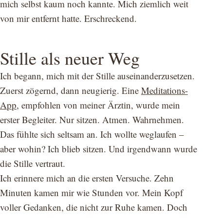
mich selbst kaum noch kannte. Mich ziemlich weit
von mir entfernt hatte. Erschreckend.
Stille als neuer Weg
Ich begann, mich mit der Stille auseinanderzusetzen.
Zuerst zögernd, dann neugierig. Eine
Meditations-
App
, empfohlen von meiner Ärztin, wurde mein
erster Begleiter. Nur sitzen. Atmen. Wahrnehmen.
Das fühlte sich seltsam an. Ich wollte weglaufen –
aber wohin? Ich blieb sitzen. Und irgendwann wurde
die Stille vertraut.
Ich erinnere mich an die ersten Versuche. Zehn
Minuten kamen mir wie Stunden vor. Mein Kopf
voller Gedanken, die nicht zur Ruhe kamen. Doch