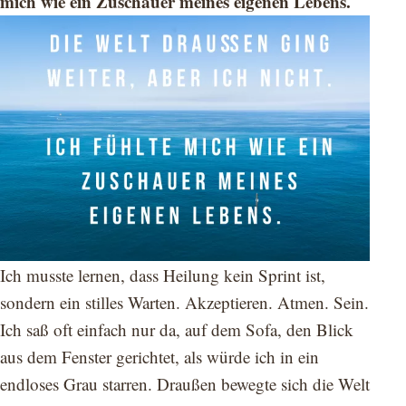
mich wie ein Zuschauer meines eigenen Lebens.
Ich musste lernen, dass Heilung kein Sprint ist,
sondern ein stilles Warten. Akzeptieren. Atmen. Sein.
Ich saß oft einfach nur da, auf dem Sofa, den Blick
aus dem Fenster gerichtet, als würde ich in ein
endloses Grau starren. Draußen bewegte sich die Welt