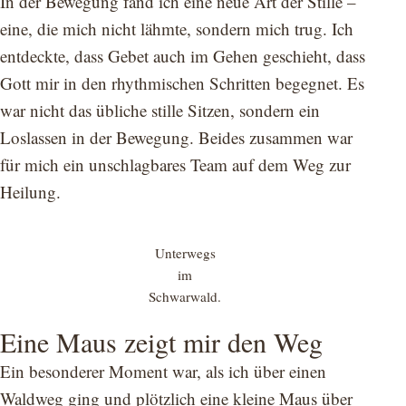
In der Bewegung fand ich eine neue Art der Stille –
eine, die mich nicht lähmte, sondern mich trug. Ich
entdeckte, dass Gebet auch im Gehen geschieht, dass
Gott mir in den rhythmischen Schritten begegnet. Es
war nicht das übliche stille Sitzen, sondern ein
Loslassen in der Bewegung. Beides zusammen war
für mich ein unschlagbares Team auf dem Weg zur
Heilung.
Unterwegs
im
Schwarwald.
Eine Maus zeigt mir den Weg
Ein besonderer Moment war, als ich über einen
Waldweg ging und plötzlich eine kleine Maus über