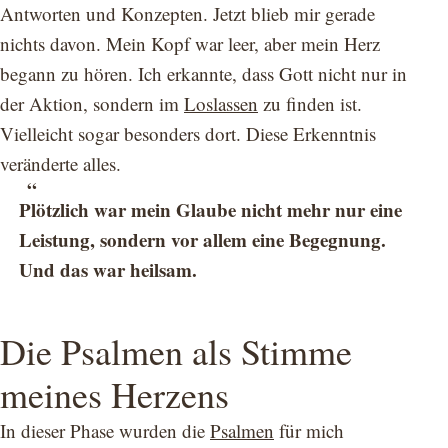
Antworten und Konzepten. Jetzt blieb mir gerade
nichts davon. Mein Kopf war leer, aber mein Herz
begann zu hören. Ich erkannte, dass Gott nicht nur in
der Aktion, sondern im
Loslassen
zu finden ist.
Vielleicht sogar besonders dort. Diese Erkenntnis
veränderte alles.
Plötzlich war mein Glaube nicht mehr nur eine
Leistung, sondern vor allem eine Begegnung.
Und das war heilsam.
Die Psalmen als Stimme
meines Herzens
In dieser Phase wurden die
Psalmen
für mich