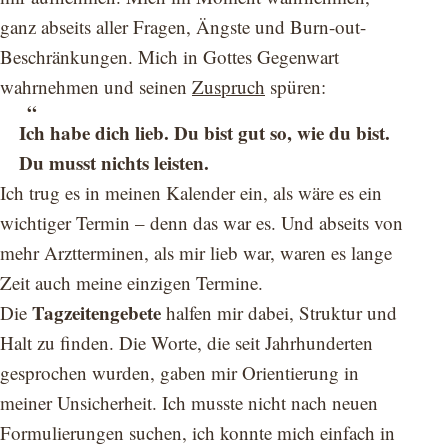
ganz abseits aller Fragen, Ängste und Burn-out-
Beschränkungen. Mich in Gottes Gegenwart
wahrnehmen und seinen
Zuspruch
spüren:
Ich habe dich lieb. Du bist gut so, wie du bist.
Du musst nichts leisten.
Ich trug es in meinen Kalender ein, als wäre es ein
wichtiger Termin – denn das war es. Und abseits von
mehr Arztterminen, als mir lieb war, waren es lange
Zeit auch meine einzigen Termine.
Tagzeitengebete
Die
halfen mir dabei, Struktur und
Halt zu finden. Die Worte, die seit Jahrhunderten
gesprochen wurden, gaben mir Orientierung in
meiner Unsicherheit. Ich musste nicht nach neuen
Formulierungen suchen, ich konnte mich einfach in