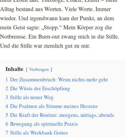
Alltag bestand aus Worten. Viele Worte. Immer
wieder. Und irgendwann kam der Punkt, an dem
mein Geist sagte: „Stopp.“ Mein Körper zog die
Notbremse. Ein Burn-out zwang mich in die Stille.
Und die Stille war ziemlich gut zu mir.
Inhalte
Verbergen
1
Der Zusammenbruch: Wenn nichts mehr geht
2
Die Wüste der Erschöpfung
3
Stille als neuer Weg
4
Die Psalmen als Stimme meines Herzens
5
Die Kraft der Routine: morgens, mittags, abends
6
Bewegung als spirituelle Praxis
7
Stille als Werkbank Gottes