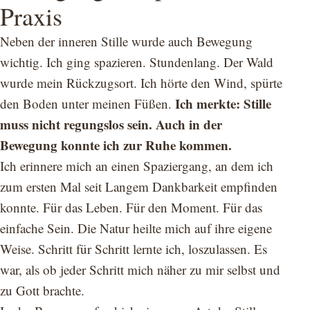
Praxis
Neben der inneren Stille wurde auch Bewegung
wichtig. Ich ging spazieren. Stundenlang. Der Wald
wurde mein Rückzugsort. Ich hörte den Wind, spürte
Ich merkte: Stille
den Boden unter meinen Füßen.
muss nicht regungslos sein. Auch in der
Bewegung konnte ich zur Ruhe kommen.
Ich erinnere mich an einen Spaziergang, an dem ich
zum ersten Mal seit Langem Dankbarkeit empfinden
konnte. Für das Leben. Für den Moment. Für das
einfache Sein. Die Natur heilte mich auf ihre eigene
Weise. Schritt für Schritt lernte ich, loszulassen. Es
war, als ob jeder Schritt mich näher zu mir selbst und
zu Gott brachte.