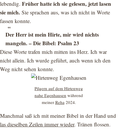
Früher hatte ich sie gelesen, jetzt lasen
lebendig.
sie mich.
Sie sprachen aus, was ich nicht in Worte
fassen konnte.
Der Herr ist mein Hirte, mir wird nichts
mangeln. – Die Bibel: Psalm 23
Diese Worte trafen mich mitten ins Herz. Ich war
nicht allein. Ich wurde geführt, auch wenn ich den
Weg nicht sehen konnte.
Pilgern auf dem Hirtenweg
nahe Egenhausen
während
meiner
Reha
2024.
Manchmal saß ich mit meiner Bibel in der Hand und
las dieselben Zeilen immer wieder
. Tränen flossen.