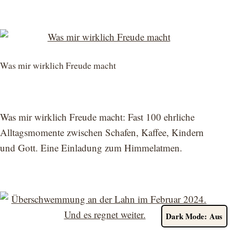
Was mir wirklich Freude macht
Was mir wirklich Freude macht: Fast 100 ehrliche
Alltagsmomente zwischen Schafen, Kaffee, Kindern
und Gott. Eine Einladung zum Himmelatmen.
Dark Mode: