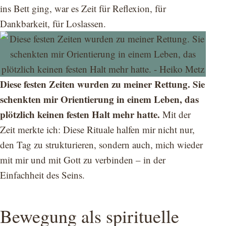
ins Bett ging, war es Zeit für Reflexion, für
Dankbarkeit, für Loslassen.
Diese festen Zeiten wurden zu meiner Rettung. Sie
schenkten mir Orientierung in einem Leben, das
plötzlich keinen festen Halt mehr hatte.
Mit der
Zeit merkte ich: Diese Rituale halfen mir nicht nur,
den Tag zu strukturieren, sondern auch, mich wieder
mit mir und mit Gott zu verbinden – in der
Einfachheit des Seins.
Bewegung als spirituelle