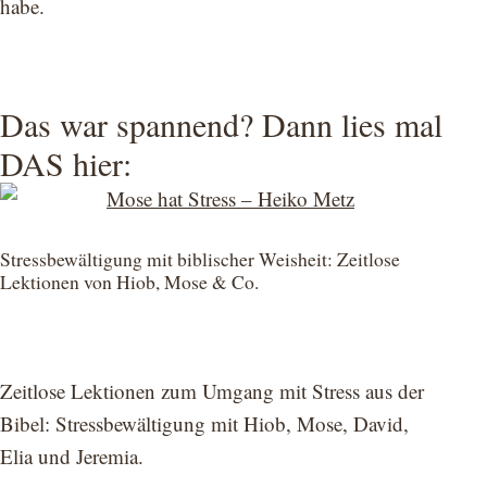
habe.
Das war spannend? Dann lies mal
DAS hier:
Stressbewältigung mit biblischer Weisheit: Zeitlose
Lektionen von Hiob, Mose & Co.
Zeitlose Lektionen zum Umgang mit Stress aus der
Bibel: Stressbewältigung mit Hiob, Mose, David,
Elia und Jeremia.