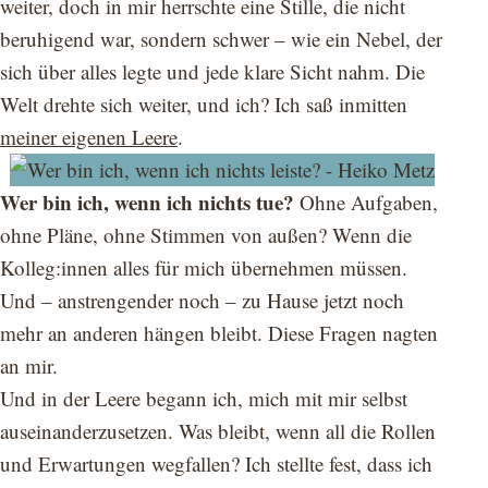
weiter, doch in mir herrschte eine Stille, die nicht
beruhigend war, sondern schwer – wie ein Nebel, der
sich über alles legte und jede klare Sicht nahm. Die
Welt drehte sich weiter, und ich? Ich saß inmitten
meiner eigenen Leere
.
Wer bin ich, wenn ich nichts tue?
Ohne Aufgaben,
ohne Pläne, ohne Stimmen von außen? Wenn die
Kolleg:innen alles für mich übernehmen müssen.
Und – anstrengender noch – zu Hause jetzt noch
mehr an anderen hängen bleibt. Diese Fragen nagten
an mir.
Und in der Leere begann ich, mich mit mir selbst
auseinanderzusetzen. Was bleibt, wenn all die Rollen
und Erwartungen wegfallen? Ich stellte fest, dass ich