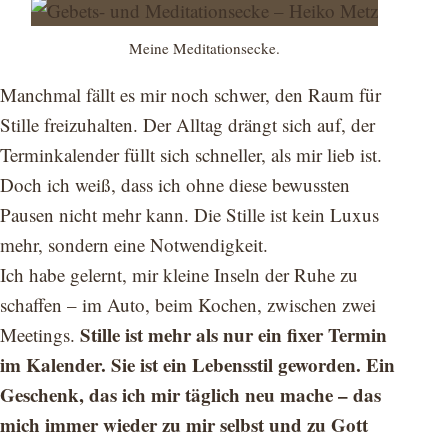
Meine Meditationsecke.
Manchmal fällt es mir noch schwer, den Raum für
Stille freizuhalten. Der Alltag drängt sich auf, der
Terminkalender füllt sich schneller, als mir lieb ist.
Doch ich weiß, dass ich ohne diese bewussten
Pausen nicht mehr kann. Die Stille ist kein Luxus
mehr, sondern eine Notwendigkeit.
Ich habe gelernt, mir kleine Inseln der Ruhe zu
schaffen – im Auto, beim Kochen, zwischen zwei
Stille ist mehr als nur ein fixer Termin
Meetings.
im Kalender. Sie ist ein Lebensstil geworden. Ein
Geschenk, das ich mir täglich neu mache – das
mich immer wieder zu mir selbst und zu Gott