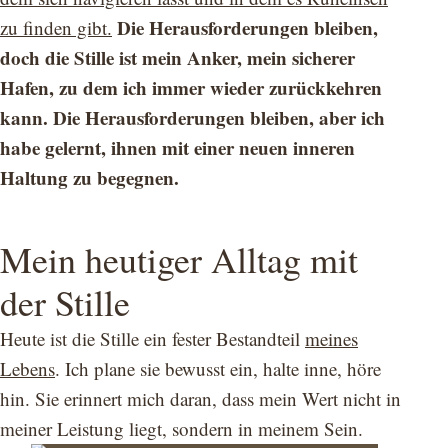
Die Herausforderungen bleiben,
zu finden gibt.
doch die Stille ist mein Anker, mein sicherer
Hafen, zu dem ich immer wieder zurückkehren
kann. Die Herausforderungen bleiben, aber ich
habe gelernt, ihnen mit einer neuen inneren
Haltung zu begegnen.
Mein heutiger Alltag mit
der Stille
Heute ist die Stille ein fester Bestandteil
meines
Lebens
. Ich plane sie bewusst ein, halte inne, höre
hin. Sie erinnert mich daran, dass mein Wert nicht in
meiner Leistung liegt, sondern in meinem Sein.