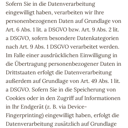
Sofern Sie in die Datenverarbeitung
eingewilligt haben, verarbeiten wir Ihre
personenbezogenen Daten auf Grundlage von
Art. 6 Abs. 1 lit. a DSGVO bzw. Art. 9 Abs. 2 lit.
a DSGVO, sofern besondere Datenkategorien
nach Art. 9 Abs. 1 DSGVO verarbeitet werden.
Im Falle einer ausdrücklichen Einwilligung in
die Übertragung personenbezogener Daten in
Drittstaaten erfolgt die Datenverarbeitung
außerdem auf Grundlage von Art. 49 Abs. 1 lit.
a DSGVO. Sofern Sie in die Speicherung von
Cookies oder in den Zugriff auf Informationen
in Ihr Endgerät (z. B. via Device-
Fingerprinting) eingewilligt haben, erfolgt die
Datenverarbeitung zusätzlich auf Grundlage