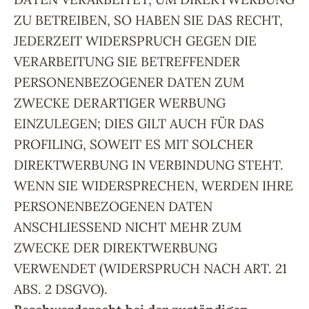
ZU BETREIBEN, SO HABEN SIE DAS RECHT,
JEDERZEIT WIDERSPRUCH GEGEN DIE
VERARBEITUNG SIE BETREFFENDER
PERSONENBEZOGENER DATEN ZUM
ZWECKE DERARTIGER WERBUNG
EINZULEGEN; DIES GILT AUCH FÜR DAS
PROFILING, SOWEIT ES MIT SOLCHER
DIREKTWERBUNG IN VERBINDUNG STEHT.
WENN SIE WIDERSPRECHEN, WERDEN IHRE
PERSONENBEZOGENEN DATEN
ANSCHLIESSEND NICHT MEHR ZUM
ZWECKE DER DIREKTWERBUNG
VERWENDET (WIDERSPRUCH NACH ART. 21
ABS. 2 DSGVO).