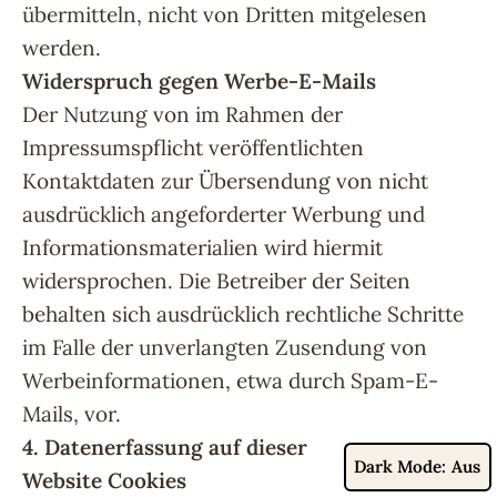
übermitteln, nicht von Dritten mitgelesen
werden.
Widerspruch gegen Werbe-E-Mails
Der Nutzung von im Rahmen der
Impressumspflicht veröffentlichten
Kontaktdaten zur Übersendung von nicht
ausdrücklich angeforderter Werbung und
Informationsmaterialien wird hiermit
widersprochen. Die Betreiber der Seiten
behalten sich ausdrücklich rechtliche Schritte
im Falle der unverlangten Zusendung von
Werbeinformationen, etwa durch Spam-E-
Mails, vor.
4. Datenerfassung auf dieser
Dark Mode:
Website
Cookies