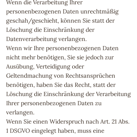
Wenn die Verarbeitung Ihrer
personenbezogenen Daten unrechtmäßig
geschah/geschieht, können Sie statt der
Löschung die Einschränkung der
Datenverarbeitung verlangen.
Wenn wir Ihre personenbezogenen Daten
nicht mehr benötigen, Sie sie jedoch zur
Ausübung, Verteidigung oder
Geltendmachung von Rechtsansprüchen
benötigen, haben Sie das Recht, statt der
Löschung die Einschränkung der Verarbeitung
Ihrer personenbezogenen Daten zu
verlangen.
Wenn Sie einen Widerspruch nach Art. 21 Abs.
1 DSGVO eingelegt haben, muss eine