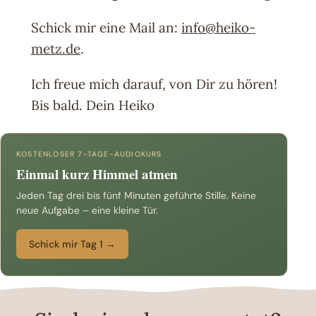
Schick mir eine Mail an:
info@heiko-
metz.de
.
Ich freue mich darauf, von Dir zu hören!
Bis bald. Dein Heiko
KOSTENLOSER 7-TAGE-AUDIOKURS
Einmal kurz Himmel atmen
Jeden Tag drei bis fünf Minuten geführte Stille. Keine
neue Aufgabe – eine kleine Tür.
Schick mir Tag 1 →