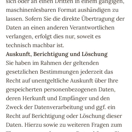
sich oder an einen Dritten in einem gängigen,
maschinenlesbaren Format aushändigen zu
lassen. Sofern Sie die direkte Übertragung der
Daten an einen anderen Verantwortlichen
verlangen, erfolgt dies nur, soweit es
technisch machbar ist.
Auskunft, Berichtigung und Löschung
Sie haben im Rahmen der geltenden
gesetzlichen Bestimmungen jederzeit das
Recht auf unentgeltliche Auskunft über Ihre
gespeicherten personenbezogenen Daten,
deren Herkunft und Empfänger und den
Zweck der Datenverarbeitung und ggf. ein
Recht auf Berichtigung oder Löschung dieser
Daten. Hierzu sowie zu weiteren Fragen zum