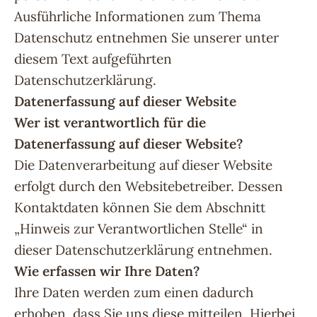
Ausführliche Informationen zum Thema
Datenschutz entnehmen Sie unserer unter
diesem Text aufgeführten
Datenschutzerklärung.
Datenerfassung auf dieser Website
Wer ist verantwortlich für die
Datenerfassung auf dieser Website?
Die Datenverarbeitung auf dieser Website
erfolgt durch den Websitebetreiber. Dessen
Kontaktdaten können Sie dem Abschnitt
„Hinweis zur Verantwortlichen Stelle“ in
dieser Datenschutzerklärung entnehmen.
Wie erfassen wir Ihre Daten?
Ihre Daten werden zum einen dadurch
erhoben, dass Sie uns diese mitteilen. Hierbei