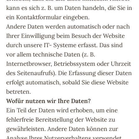
kann es sich z. B. um Daten handeln, die Sie in
ein Kontaktformular eingeben.
Andere Daten werden automatisch oder nach
Ihrer Einwilligung beim Besuch der Website
durch unsere IT- Systeme erfasst. Das sind
vor allem technische Daten (z. B.
Internetbrowser, Betriebssystem oder Uhrzeit
des Seitenaufrufs). Die Erfassung dieser Daten
erfolgt automatisch, sobald Sie diese Website
betreten.
Wofür nutzen wir Ihre Daten?
Ein Teil der Daten wird erhoben, um eine
fehlerfreie Bereitstellung der Website zu
gewährleisten. Andere Daten können zur
Analyse Ihres Nutzerverhaltens verwendet