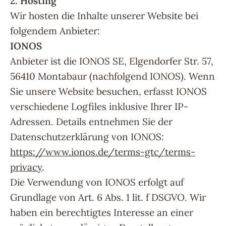
2. Hosting
Wir hosten die Inhalte unserer Website bei
folgendem Anbieter:
IONOS
Anbieter ist die IONOS SE, Elgendorfer Str. 57,
56410 Montabaur (nachfolgend IONOS). Wenn
Sie unsere Website besuchen, erfasst IONOS
verschiedene Logfiles inklusive Ihrer IP-
Adressen. Details entnehmen Sie der
Datenschutzerklärung von IONOS:
https://www.ionos.de/terms-gtc/terms-
privacy
.
Die Verwendung von IONOS erfolgt auf
Grundlage von Art. 6 Abs. 1 lit. f DSGVO. Wir
haben ein berechtigtes Interesse an einer