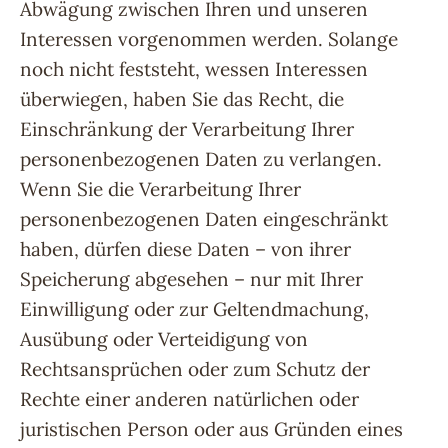
Abwägung zwischen Ihren und unseren
Interessen vorgenommen werden. Solange
noch nicht feststeht, wessen Interessen
überwiegen, haben Sie das Recht, die
Einschränkung der Verarbeitung Ihrer
personenbezogenen Daten zu verlangen.
Wenn Sie die Verarbeitung Ihrer
personenbezogenen Daten eingeschränkt
haben, dürfen diese Daten – von ihrer
Speicherung abgesehen – nur mit Ihrer
Einwilligung oder zur Geltendmachung,
Ausübung oder Verteidigung von
Rechtsansprüchen oder zum Schutz der
Rechte einer anderen natürlichen oder
juristischen Person oder aus Gründen eines