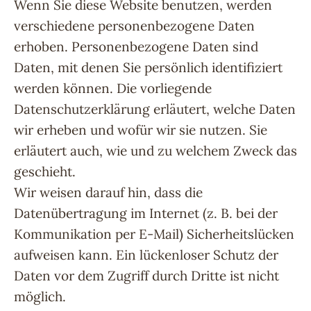
Wenn Sie diese Website benutzen, werden
verschiedene personenbezogene Daten
erhoben. Personenbezogene Daten sind
Daten, mit denen Sie persönlich identifiziert
werden können. Die vorliegende
Datenschutzerklärung erläutert, welche Daten
wir erheben und wofür wir sie nutzen. Sie
erläutert auch, wie und zu welchem Zweck das
geschieht.
Wir weisen darauf hin, dass die
Datenübertragung im Internet (z. B. bei der
Kommunikation per E-Mail) Sicherheitslücken
aufweisen kann. Ein lückenloser Schutz der
Daten vor dem Zugriff durch Dritte ist nicht
möglich.