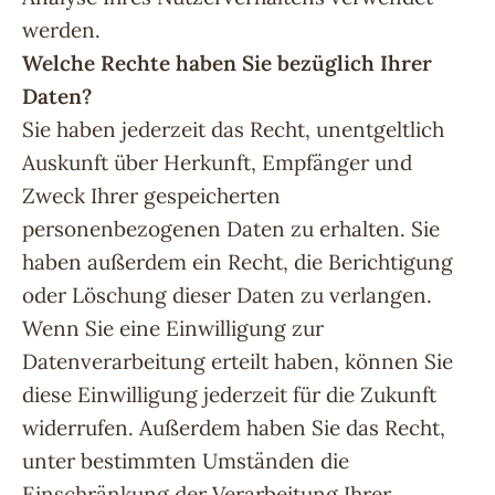
werden.
Welche Rechte haben Sie bezüglich Ihrer
Daten?
Sie haben jederzeit das Recht, unentgeltlich
Auskunft über Herkunft, Empfänger und
Zweck Ihrer gespeicherten
personenbezogenen Daten zu erhalten. Sie
haben außerdem ein Recht, die Berichtigung
oder Löschung dieser Daten zu verlangen.
Wenn Sie eine Einwilligung zur
Datenverarbeitung erteilt haben, können Sie
diese Einwilligung jederzeit für die Zukunft
widerrufen. Außerdem haben Sie das Recht,
unter bestimmten Umständen die
Einschränkung der Verarbeitung Ihrer