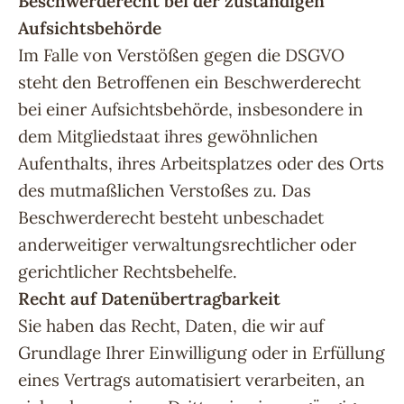
Beschwerderecht bei der zuständigen
Aufsichtsbehörde
Im Falle von Verstößen gegen die DSGVO
steht den Betroffenen ein Beschwerderecht
bei einer Aufsichtsbehörde, insbesondere in
dem Mitgliedstaat ihres gewöhnlichen
Aufenthalts, ihres Arbeitsplatzes oder des Orts
des mutmaßlichen Verstoßes zu. Das
Beschwerderecht besteht unbeschadet
anderweitiger verwaltungsrechtlicher oder
gerichtlicher Rechtsbehelfe.
Recht auf Datenübertragbarkeit
Sie haben das Recht, Daten, die wir auf
Grundlage Ihrer Einwilligung oder in Erfüllung
eines Vertrags automatisiert verarbeiten, an