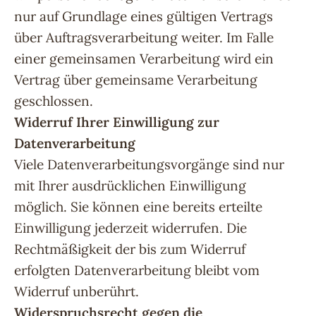
nur auf Grundlage eines gültigen Vertrags
über Auftragsverarbeitung weiter. Im Falle
einer gemeinsamen Verarbeitung wird ein
Vertrag über gemeinsame Verarbeitung
geschlossen.
Widerruf Ihrer Einwilligung zur
Datenverarbeitung
Viele Datenverarbeitungsvorgänge sind nur
mit Ihrer ausdrücklichen Einwilligung
möglich. Sie können eine bereits erteilte
Einwilligung jederzeit widerrufen. Die
Rechtmäßigkeit der bis zum Widerruf
erfolgten Datenverarbeitung bleibt vom
Widerruf unberührt.
Widerspruchsrecht gegen die