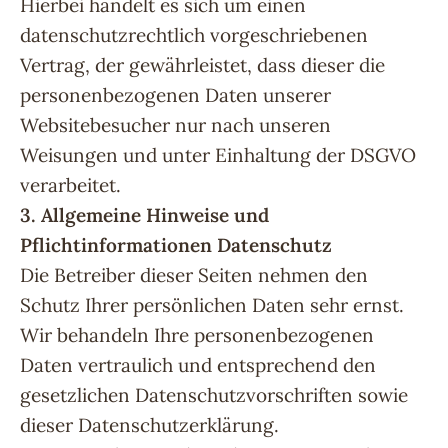
Hierbei handelt es sich um einen
datenschutzrechtlich vorgeschriebenen
Vertrag, der gewährleistet, dass dieser die
personenbezogenen Daten unserer
Websitebesucher nur nach unseren
Weisungen und unter Einhaltung der DSGVO
verarbeitet.
3. Allgemeine Hinweise und
Pflichtinformationen
Datenschutz
Die Betreiber dieser Seiten nehmen den
Schutz Ihrer persönlichen Daten sehr ernst.
Wir behandeln Ihre personenbezogenen
Daten vertraulich und entsprechend den
gesetzlichen Datenschutzvorschriften sowie
dieser Datenschutzerklärung.