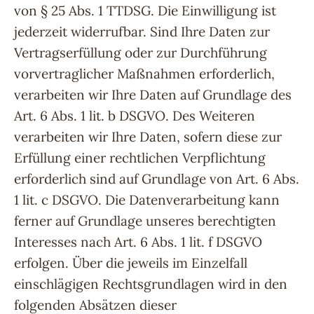
von § 25 Abs. 1 TTDSG. Die Einwilligung ist
jederzeit widerrufbar. Sind Ihre Daten zur
Vertragserfüllung oder zur Durchführung
vorvertraglicher Maßnahmen erforderlich,
verarbeiten wir Ihre Daten auf Grundlage des
Art. 6 Abs. 1 lit. b DSGVO. Des Weiteren
verarbeiten wir Ihre Daten, sofern diese zur
Erfüllung einer rechtlichen Verpflichtung
erforderlich sind auf Grundlage von Art. 6 Abs.
1 lit. c DSGVO. Die Datenverarbeitung kann
ferner auf Grundlage unseres berechtigten
Interesses nach Art. 6 Abs. 1 lit. f DSGVO
erfolgen. Über die jeweils im Einzelfall
einschlägigen Rechtsgrundlagen wird in den
folgenden Absätzen dieser