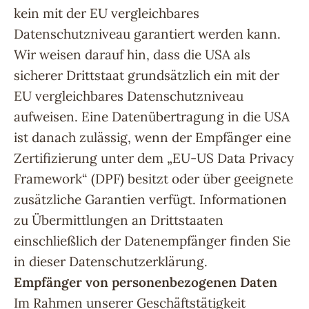
kein mit der EU vergleichbares
Datenschutzniveau garantiert werden kann.
Wir weisen darauf hin, dass die USA als
sicherer Drittstaat grundsätzlich ein mit der
EU vergleichbares Datenschutzniveau
aufweisen. Eine Datenübertragung in die USA
ist danach zulässig, wenn der Empfänger eine
Zertifizierung unter dem „EU-US Data Privacy
Framework“ (DPF) besitzt oder über geeignete
zusätzliche Garantien verfügt. Informationen
zu Übermittlungen an Drittstaaten
einschließlich der Datenempfänger finden Sie
in dieser Datenschutzerklärung.
Empfänger von personenbezogenen Daten
Im Rahmen unserer Geschäftstätigkeit