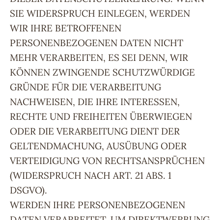
SIE WIDERSPRUCH EINLEGEN, WERDEN
WIR IHRE BETROFFENEN
PERSONENBEZOGENEN DATEN NICHT
MEHR VERARBEITEN, ES SEI DENN, WIR
KÖNNEN ZWINGENDE SCHUTZWÜRDIGE
GRÜNDE FÜR DIE VERARBEITUNG
NACHWEISEN, DIE IHRE INTERESSEN,
RECHTE UND FREIHEITEN ÜBERWIEGEN
ODER DIE VERARBEITUNG DIENT DER
GELTENDMACHUNG, AUSÜBUNG ODER
VERTEIDIGUNG VON RECHTSANSPRÜCHEN
(WIDERSPRUCH NACH ART. 21 ABS. 1
DSGVO).
WERDEN IHRE PERSONENBEZOGENEN
DATEN VERARBEITET, UM DIREKTWERBUNG