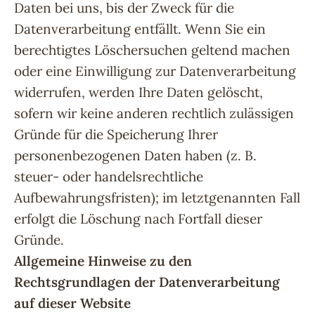
Daten bei uns, bis der Zweck für die
Datenverarbeitung entfällt. Wenn Sie ein
berechtigtes Löschersuchen geltend machen
oder eine Einwilligung zur Datenverarbeitung
widerrufen, werden Ihre Daten gelöscht,
sofern wir keine anderen rechtlich zulässigen
Gründe für die Speicherung Ihrer
personenbezogenen Daten haben (z. B.
steuer- oder handelsrechtliche
Aufbewahrungsfristen); im letztgenannten Fall
erfolgt die Löschung nach Fortfall dieser
Gründe.
Allgemeine Hinweise zu den
Rechtsgrundlagen der Datenverarbeitung
auf dieser Website