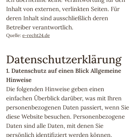
Inhalt von externen, verlinkten Seiten. Für
deren Inhalt sind ausschließlich deren
Betreiber verantwortlich.
Quelle:
e-recht24.de
Datenschutzerklärung
1. Datenschutz auf einen Blick
Allgemeine
Hinweise
Die folgenden Hinweise geben einen
einfachen Überblick darüber, was mit Ihren
personenbezogenen Daten passiert, wenn Sie
diese Website besuchen. Personenbezogene
Daten sind alle Daten, mit denen Sie
persönlich identifiziert werden können.