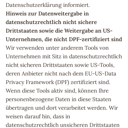
Datenschutzerklärung informiert.
Hinweis zur Datenweitergabe in
datenschutzrechtlich nicht sichere
Drittstaaten sowie die Weitergabe an US-
Unternehmen, die nicht DPF-zertifiziert sind
Wir verwenden unter anderem Tools von
Unternehmen mit Sitz in datenschutzrechtlich
nicht sicheren Drittstaaten sowie US-Tools,
deren Anbieter nicht nach dem EU-US-Data
Privacy Framework (DPF) zertifiziert sind.
Wenn diese Tools aktiv sind, können Ihre
personenbezogene Daten in diese Staaten
übertragen und dort verarbeitet werden. Wir
weisen darauf hin, dass in
datenschutzrechtlich unsicheren Drittstaaten