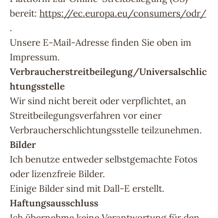
bereit:
https://ec.europa.eu/consumers/odr/
.
Unsere E-Mail-Adresse finden Sie oben im
Impressum.
Verbraucherstreitbeilegung/Universalschlic
htungsstelle
Wir sind nicht bereit oder verpflichtet, an
Streitbeilegungsverfahren vor einer
Verbraucherschlichtungsstelle teilzunehmen.
Bilder
Ich benutze entweder selbstgemachte Fotos
oder lizenzfreie Bilder.
Einige Bilder sind mit Dall-E erstellt.
Haftungsausschluss
Ich übernehme keine Verantwortung für den