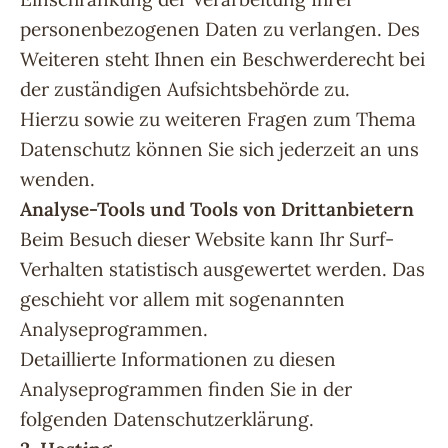
personenbezogenen Daten zu verlangen. Des
Weiteren steht Ihnen ein Beschwerderecht bei
der zuständigen Aufsichtsbehörde zu.
Hierzu sowie zu weiteren Fragen zum Thema
Datenschutz können Sie sich jederzeit an uns
wenden.
Analyse-Tools und Tools von Drittanbietern
Beim Besuch dieser Website kann Ihr Surf-
Verhalten statistisch ausgewertet werden. Das
geschieht vor allem mit sogenannten
Analyseprogrammen.
Detaillierte Informationen zu diesen
Analyseprogrammen finden Sie in der
folgenden Datenschutzerklärung.