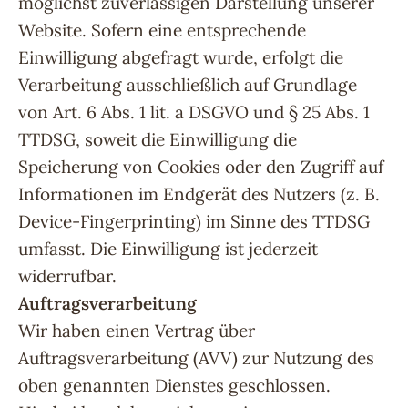
möglichst zuverlässigen Darstellung unserer
Website. Sofern eine entsprechende
Einwilligung abgefragt wurde, erfolgt die
Verarbeitung ausschließlich auf Grundlage
von Art. 6 Abs. 1 lit. a DSGVO und § 25 Abs. 1
TTDSG, soweit die Einwilligung die
Speicherung von Cookies oder den Zugriff auf
Informationen im Endgerät des Nutzers (z. B.
Device-Fingerprinting) im Sinne des TTDSG
umfasst. Die Einwilligung ist jederzeit
widerrufbar.
Auftragsverarbeitung
Wir haben einen Vertrag über
Auftragsverarbeitung (AVV) zur Nutzung des
oben genannten Dienstes geschlossen.