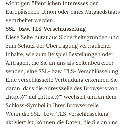
wichtigen öffentlichen Interesses der
Europäischen Union oder eines Mitgliedstaats
verarbeitet werden.
SSL- bzw. TLS-Verschlüsselung
Diese Seite nutzt aus Sicherheitsgründen und
zum Schutz der Übertragung vertraulicher
Inhalte, wie zum Beispiel Bestellungen oder
Anfragen, die Sie an uns als Seitenbetreiber
senden, eine SSL- bzw. TLS- Verschlüsselung.
Eine verschlüsselte Verbindung erkennen Sie
daran, dass die Adresszeile des Browsers von
„http://“ auf „https://“ wechselt und an dem
Schloss-Symbol in Ihrer Browserzeile.
Wenn die SSL- bzw. TLS-Verschlüsselung
aktiviert ist, können die Daten, die Sie an uns