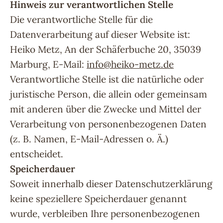
Hinweis zur verantwortlichen Stelle
Die verantwortliche Stelle für die
Datenverarbeitung auf dieser Website ist:
Heiko Metz, An der Schäferbuche 20, 35039
Marburg, E-Mail:
info@heiko-metz.de
Verantwortliche Stelle ist die natürliche oder
juristische Person, die allein oder gemeinsam
mit anderen über die Zwecke und Mittel der
Verarbeitung von personenbezogenen Daten
(z. B. Namen, E-Mail-Adressen o. Ä.)
entscheidet.
Speicherdauer
Soweit innerhalb dieser Datenschutzerklärung
keine speziellere Speicherdauer genannt
wurde, verbleiben Ihre personenbezogenen