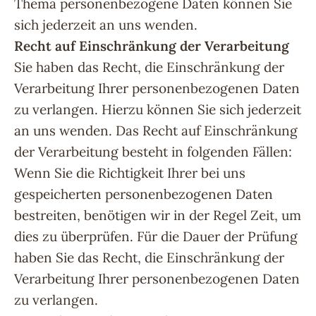
Thema personenbezogene Daten können Sie
sich jederzeit an uns wenden.
Recht auf Einschränkung der Verarbeitung
Sie haben das Recht, die Einschränkung der
Verarbeitung Ihrer personenbezogenen Daten
zu verlangen. Hierzu können Sie sich jederzeit
an uns wenden. Das Recht auf Einschränkung
der Verarbeitung besteht in folgenden Fällen:
Wenn Sie die Richtigkeit Ihrer bei uns
gespeicherten personenbezogenen Daten
bestreiten, benötigen wir in der Regel Zeit, um
dies zu überprüfen. Für die Dauer der Prüfung
haben Sie das Recht, die Einschränkung der
Verarbeitung Ihrer personenbezogenen Daten
zu verlangen.