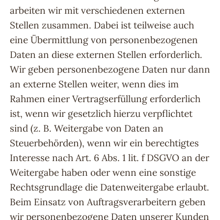
arbeiten wir mit verschiedenen externen
Stellen zusammen. Dabei ist teilweise auch
eine Übermittlung von personenbezogenen
Daten an diese externen Stellen erforderlich.
Wir geben personenbezogene Daten nur dann
an externe Stellen weiter, wenn dies im
Rahmen einer Vertragserfüllung erforderlich
ist, wenn wir gesetzlich hierzu verpflichtet
sind (z. B. Weitergabe von Daten an
Steuerbehörden), wenn wir ein berechtigtes
Interesse nach Art. 6 Abs. 1 lit. f DSGVO an der
Weitergabe haben oder wenn eine sonstige
Rechtsgrundlage die Datenweitergabe erlaubt.
Beim Einsatz von Auftragsverarbeitern geben
wir personenbezogene Daten unserer Kunden