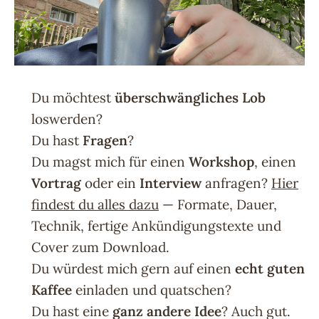
Du möchtest
überschwängliches Lob
loswerden?
Du hast
Fragen
?
Du magst mich für einen
Workshop
, einen
Vortrag
oder ein
Interview
anfragen?
Hier
findest du alles dazu
— Formate, Dauer,
Technik, fertige Ankündigungstexte und
Cover zum Download.
Du würdest mich gern auf einen
echt guten
Kaffee
einladen und quatschen?
Du hast eine
ganz andere Idee
? Auch gut.