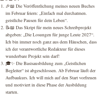
🎉📖 Die Veröffentlichung meines neuen Buches
im Februar feiern: „Einfach mal durchatmen.
geistliche Pausen für dein Leben“.
📝📖 Das Skript für mein neues Schreibprojekt
abgeben: „Die Losungen für junge Leute 2027“.
Ich bin immer noch ganz aus dem Häuschen, dass
ich der verantwortliche Redakteur für dieses
wunderbare Projekt sein darf!
🎓✨ Die Basisausbildung zum „Geistlichen
Begleiter“ ist abgeschlossen. Ab Februar läuft der
Aufbaukurs. Ich will mich auf den Start vorfreuen
und motiviert in diese Phase der Ausbildung
starten.