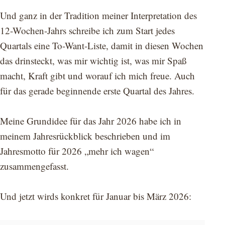
Und ganz in der Tradition meiner Interpretation des
12-Wochen-Jahrs schreibe ich zum Start jedes
Quartals eine To-Want-Liste, damit in diesen Wochen
das drinsteckt, was mir wichtig ist, was mir Spaß
macht, Kraft gibt und worauf ich mich freue. Auch
für das gerade beginnende erste Quartal des Jahres.
Meine Grundidee für das Jahr 2026 habe ich in
meinem Jahresrückblick beschrieben und im
Jahresmotto für 2026 „mehr ich wagen“
zusammengefasst.
Und jetzt wirds konkret für Januar bis März 2026: