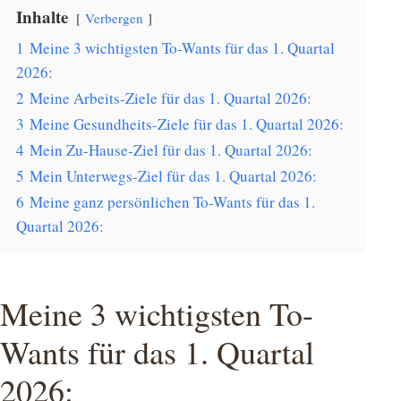
Inhalte
Verbergen
1
Meine 3 wichtigsten To-Wants für das 1. Quartal
2026:
2
Meine Arbeits-Ziele für das 1. Quartal 2026:
3
Meine Gesundheits-Ziele für das 1. Quartal 2026:
4
Mein Zu-Hause-Ziel für das 1. Quartal 2026:
5
Mein Unterwegs-Ziel für das 1. Quartal 2026:
6
Meine ganz persönlichen To-Wants für das 1.
Quartal 2026:
Meine 3 wichtigsten To-
Wants für das 1. Quartal
2026: