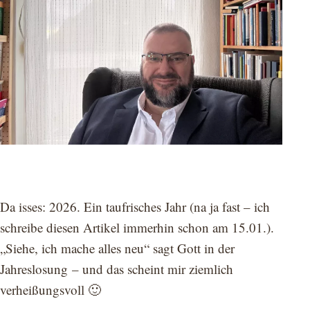
Da isses: 2026. Ein taufrisches Jahr (na ja fast – ich
schreibe diesen Artikel immerhin schon am 15.01.).
„Siehe, ich mache alles neu“ sagt Gott in der
Jahreslosung – und das scheint mir ziemlich
verheißungsvoll 🙂