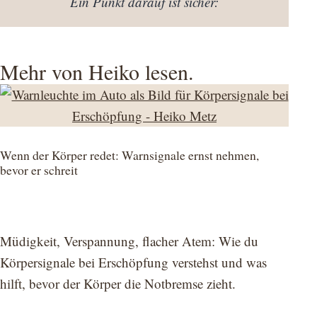
Ein Punkt darauf ist sicher:
Mehr von Heiko lesen.
Wenn der Körper redet: Warnsignale ernst nehmen,
bevor er schreit
Müdigkeit, Verspannung, flacher Atem: Wie du
Körpersignale bei Erschöpfung verstehst und was
hilft, bevor der Körper die Notbremse zieht.