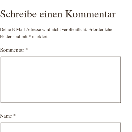
Schreibe einen Kommentar
Deine E-Mail-Adresse wird nicht veröffentlicht.
Erforderliche
Felder sind mit
*
markiert
Kommentar
*
Name
*