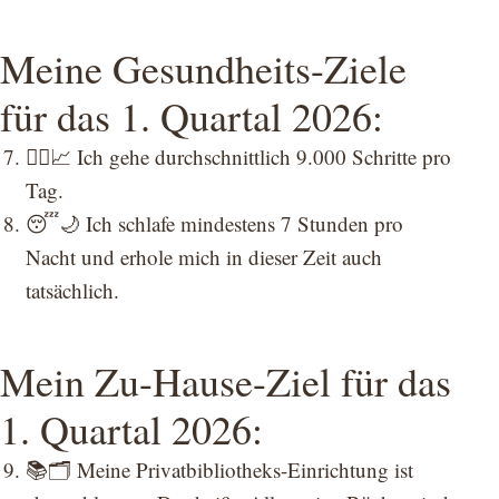
Meine Gesundheits-Ziele
für das 1. Quartal 2026:
🚶‍♂️📈 Ich gehe durchschnittlich 9.000 Schritte pro
Tag.
😴🌙 Ich schlafe mindestens 7 Stunden pro
Nacht und erhole mich in dieser Zeit auch
tatsächlich.
Mein Zu-Hause-Ziel für das
1. Quartal 2026:
📚🗂️ Meine Privatbibliotheks-Einrichtung ist