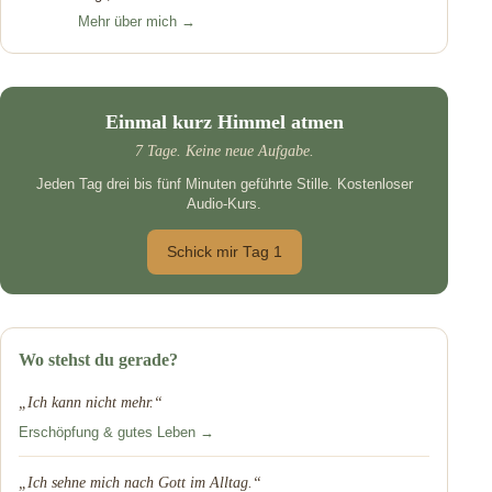
Mehr über mich →
Einmal kurz Himmel atmen
7 Tage. Keine neue Aufgabe.
Jeden Tag drei bis fünf Minuten geführte Stille. Kostenloser
Audio-Kurs.
Schick mir Tag 1
Wo stehst du gerade?
„Ich kann nicht mehr.“
Erschöpfung & gutes Leben →
„Ich sehne mich nach Gott im Alltag.“