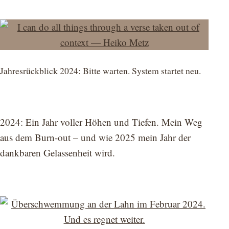
Jahresrückblick 2024: Bitte warten. System startet neu.
2024: Ein Jahr voller Höhen und Tiefen. Mein Weg
aus dem Burn-out – und wie 2025 mein Jahr der
dankbaren Gelassenheit wird.