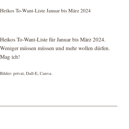
Heikos To-Want-Liste Januar bis März 2024
Heikos To-Want-Liste für Januar bis März 2024.
Weniger müssen müssen und mehr wollen dürfen.
Mag ich!
Bilder: privat, Dall-E, Canva.