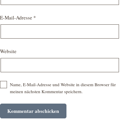
E-Mail-Adresse
*
Website
Name, E-Mail-Adresse und Website in diesem Browser für
meinen nächsten Kommentar speichern.