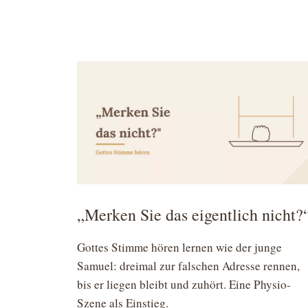
„Merken Sie das eigentlich nicht?
Gottes Stimme hören lernen wie der junge
Samuel: dreimal zur falschen Adresse rennen,
bis er liegen bleibt und zuhört. Eine Physio-
Szene als Einstieg.