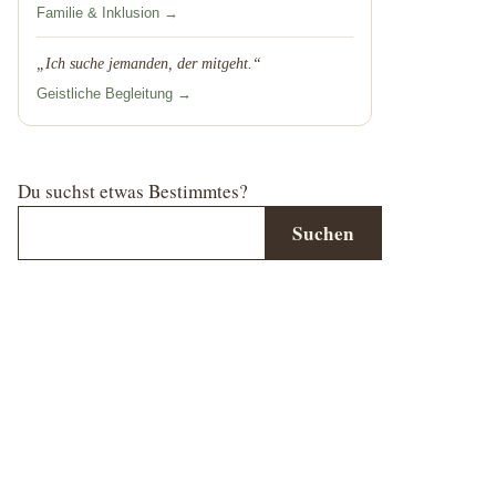
Familie & Inklusion →
„Ich suche jemanden, der mitgeht.“
Geistliche Begleitung →
Du suchst etwas Bestimmtes?
Suchen