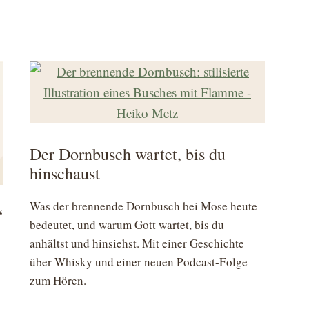
Der Dornbusch wartet, bis du
hinschaust
Was der brennende Dornbusch bei Mose heute
“
bedeutet, und warum Gott wartet, bis du
anhältst und hinsiehst. Mit einer Geschichte
über Whisky und einer neuen Podcast-Folge
zum Hören.