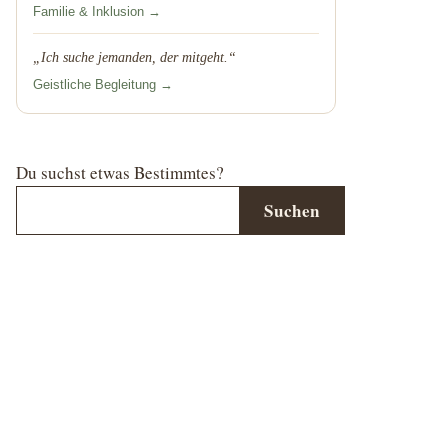
Familie & Inklusion →
„Ich suche jemanden, der mitgeht.“
Geistliche Begleitung →
Du suchst etwas Bestimmtes?
Suchen