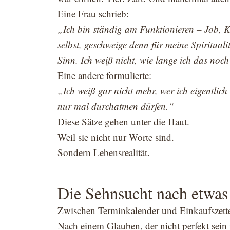
Eine Frau schrieb:
„Ich bin ständig am Funktionieren – Job, 
selbst, geschweige denn für meine Spirituali
Sinn. Ich weiß nicht, wie lange ich das noch
Eine andere formulierte:
„Ich weiß gar nicht mehr, wer ich eigentlich b
nur mal durchatmen dürfen.“
Diese Sätze gehen unter die Haut.
Weil sie nicht nur Worte sind.
Sondern Lebensrealität.
Die Sehnsucht nach etwa
Zwischen Terminkalender und Einkaufszette
Nach einem Glauben, der nicht perfekt sein