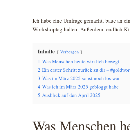
Ich habe eine Umfrage gemacht, baue an ei
Workshoptag halten. Außerdem: endlich Ki
Inhalte
Verbergen
1
Was Menschen heute wirklich bewegt
2
Ein erster Schritt zurück zu dir – #goldwor
3
Was im März 2025 sonst noch los war
4
Was ich im März 2025 gebloggt habe
5
Ausblick auf den April 2025
Was Menschen he