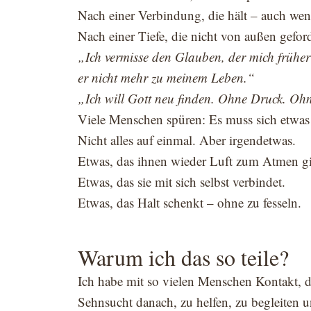
Nach einer Verbindung, die hält – auch wenn
Nach einer Tiefe, die nicht von außen geford
„Ich vermisse den Glauben, der mich früher 
er nicht mehr zu meinem Leben.“
„Ich will Gott neu finden. Ohne Druck. Ohn
Viele Menschen spüren: Es muss sich etwas
Nicht alles auf einmal. Aber irgendetwas.
Etwas, das ihnen wieder Luft zum Atmen gi
Etwas, das sie mit sich selbst verbindet.
Etwas, das Halt schenkt – ohne zu fesseln.
Warum ich das so teile?
Ich habe mit so vielen Menschen Kontakt, de
Sehnsucht danach, zu helfen, zu begleiten