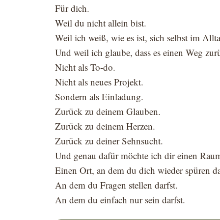
Für dich.
Weil du nicht allein bist.
Weil ich weiß, wie es ist, sich selbst im Allt
Und weil ich glaube, dass es einen Weg zurüc
Nicht als To-do.
Nicht als neues Projekt.
Sondern als Einladung.
Zurück zu deinem Glauben.
Zurück zu deinem Herzen.
Zurück zu deiner Sehnsucht.
Und genau dafür möchte ich dir einen Raum
Einen Ort, an dem du dich wieder spüren da
An dem du Fragen stellen darfst.
An dem du einfach nur sein darfst.