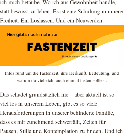
ich mich betäube. Wo ich aus Gewohnheit handle,
statt bewusst zu leben. Es ist eine Schulung in innerer
Freiheit. Ein Loslassen. Und ein Neuwerden.
Infos rund um die Fastenzeit, ihre Herkunft, Bedeutung, und
warum du vielleicht auch einmal fasten solltest.
Das schadet grundsätzlich nie – aber aktuell ist so
viel los in unserem Leben, gibt es so viele
Herausforderungen in unserer behinderte Familie,
dass es mir zunehmend schwerfällt, Zeiten für
Pausen, Stille und Kontemplation zu finden. Und ich