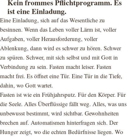
Kein frommes Pflichtprogramm. Es
ist eine Einladung.
Eine Einladung, sich auf das Wesentliche zu
besinnen. Wenn das Leben voller Lärm ist, voller
Aufgaben, voller Herausforderung, voller
Ablenkung, dann wird es schwer zu hören. Schwer
zu spüren. Schwer, mit sich selbst und mit Gott in
Verbindung zu sein. Fasten macht leiser. Fasten
macht frei. Es öffnet eine Tür. Eine Tür in die Tiefe,
dahin, wo Gott wartet.
Fasten ist wie ein Frühjahrsputz. Für den Körper. Für
die Seele. Alles Überflüssige fällt weg. Alles, was uns
unbewusst bestimmt, wird sichtbar. Gewohnheiten
brechen auf. Automatismen hinterfragen sich. Der
Hunger zeigt, wo die echten Bedürfnisse liegen. Wo