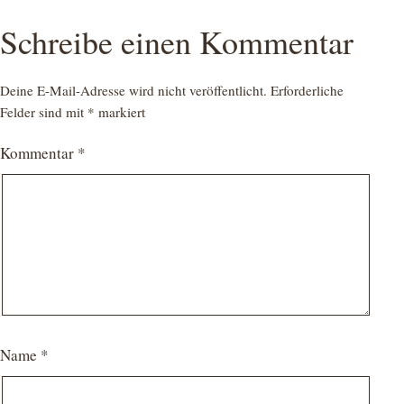
Schreibe einen Kommentar
Deine E-Mail-Adresse wird nicht veröffentlicht.
Erforderliche
Felder sind mit
*
markiert
Kommentar
*
Name
*