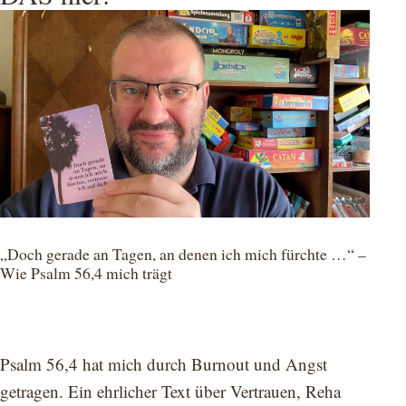
„Doch gerade an Tagen, an denen ich mich fürchte …“ –
Wie Psalm 56,4 mich trägt
Psalm 56,4 hat mich durch Burnout und Angst
getragen. Ein ehrlicher Text über Vertrauen, Reha