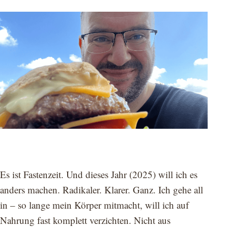
Es ist Fastenzeit. Und dieses Jahr (2025) will ich es
anders machen. Radikaler. Klarer. Ganz. Ich gehe all
in – so lange mein Körper mitmacht, will ich auf
Nahrung fast komplett verzichten. Nicht aus