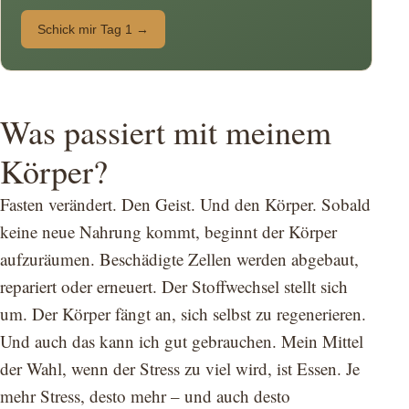
Schick mir Tag 1 →
Was passiert mit meinem
Körper?
Fasten verändert. Den Geist. Und den Körper. Sobald
keine neue Nahrung kommt, beginnt der Körper
aufzuräumen. Beschädigte Zellen werden abgebaut,
repariert oder erneuert. Der Stoffwechsel stellt sich
um. Der Körper fängt an, sich selbst zu regenerieren.
Und auch das kann ich gut gebrauchen. Mein Mittel
der Wahl, wenn der Stress zu viel wird, ist Essen. Je
mehr Stress, desto mehr – und auch desto