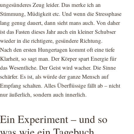
ungesünderes Zeug leider. Das merke ich an
Stimmung, Müdigkeit etc. Und wenn die Stressphase
lang genug dauert, dann sieht mans auch. Von daher
ist das Fasten dieses Jahr auch ein kleiner Schubser
wieder in die richtigere, gesündere Richtung.
Nach den ersten Hungertagen kommt oft eine tiefe
Klarheit, so sagt man. Der Körper spart Energie für
das Wesentliche. Der Geist wird wacher. Die Sinne
schärfer. Es ist, als würde der ganze Mensch auf
Empfang schalten. Alles Überflüssige fällt ab – nicht
nur äußerlich, sondern auch innerlich.
Ein Experiment – und so
was wie ein Tagebuch