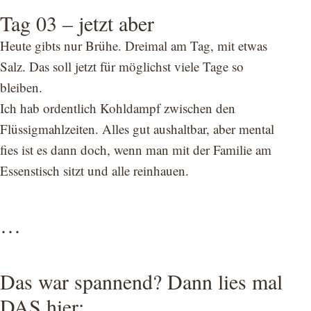
Tag 03 – jetzt aber
Heute gibts nur Brühe. Dreimal am Tag, mit etwas
Salz. Das soll jetzt für möglichst viele Tage so
bleiben.
Ich hab ordentlich Kohldampf zwischen den
Flüssigmahlzeiten. Alles gut aushaltbar, aber mental
fies ist es dann doch, wenn man mit der Familie am
Essenstisch sitzt und alle reinhauen.
…
Das war spannend? Dann lies mal
DAS hier: