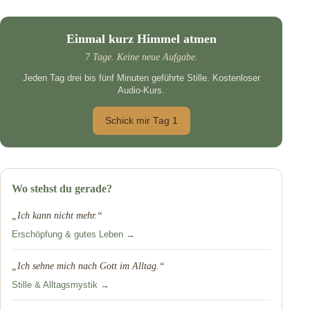
Einmal kurz Himmel atmen
7 Tage. Keine neue Aufgabe.
Jeden Tag drei bis fünf Minuten geführte Stille. Kostenloser
Audio-Kurs.
Schick mir Tag 1
Wo stehst du gerade?
„Ich kann nicht mehr.“
Erschöpfung & gutes Leben →
„Ich sehne mich nach Gott im Alltag.“
Stille & Alltagsmystik →