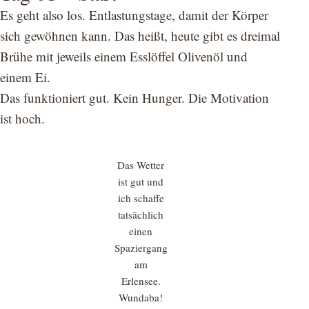
Es geht also los. Entlastungstage, damit der Körper
sich gewöhnen kann. Das heißt, heute gibt es dreimal
Brühe mit jeweils einem Esslöffel Olivenöl und
einem Ei.
Das funktioniert gut. Kein Hunger. Die Motivation
ist hoch.
Das Wetter
ist gut und
ich schaffe
tatsächlich
einen
Spaziergang
am
Erlensee.
Wundaba!