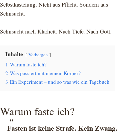
Selbstkasteiung. Nicht aus Pflicht. Sondern aus
Sehnsucht.
Sehnsucht nach Klarheit. Nach Tiefe. Nach Gott.
Inhalte
Verbergen
1
Warum faste ich?
2
Was passiert mit meinem Körper?
3
Ein Experiment – und so was wie ein Tagebuch
Warum faste ich?
Fasten ist keine Strafe. Kein Zwang.