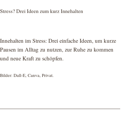
Stress? Drei Ideen zum kurz Innehalten
Innehalten im Stress: Drei einfache Ideen, um kurze
Pausen im Alltag zu nutzen, zur Ruhe zu kommen
und neue Kraft zu schöpfen.
Bilder: Dall-E, Canva, Privat.