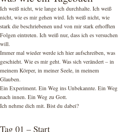
Ich weiß nicht, wie lange ich durchhalte. Ich weiß
nicht, wie es mir gehen wird. Ich weiß nicht, wie
stark die beschriebenen und von mir stark erhofften
Folgen eintreten. Ich weiß nur, dass ich es versuchen
will.
Immer mal wieder werde ich hier aufschreiben, was
geschieht. Wie es mir geht. Was sich verändert – in
meinem Körper, in meiner Seele, in meinem
Glauben.
Ein Experiment. Ein Weg ins Unbekannte. Ein Weg
nach innen. Ein Weg zu Gott.
Ich nehme dich mit. Bist du dabei?
Tag 01 – Start