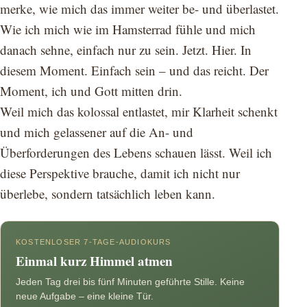
merke, wie mich das immer weiter be- und überlastet.
Wie ich mich wie im Hamsterrad fühle und mich
danach sehne, einfach nur zu sein. Jetzt. Hier. In
diesem Moment. Einfach sein – und das reicht. Der
Moment, ich und Gott mitten drin.
Weil mich das kolossal entlastet, mir Klarheit schenkt
und mich gelassener auf die An- und
Überforderungen des Lebens schauen lässt. Weil ich
diese Perspektive brauche, damit ich nicht nur
überlebe, sondern tatsächlich leben kann.
KOSTENLOSER 7-TAGE-AUDIOKURS
Einmal kurz Himmel atmen
Jeden Tag drei bis fünf Minuten geführte Stille. Keine
neue Aufgabe – eine kleine Tür.