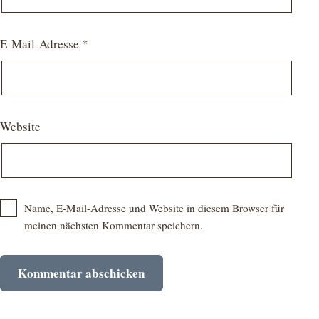
E-Mail-Adresse
*
Website
Name, E-Mail-Adresse und Website in diesem Browser für
meinen nächsten Kommentar speichern.