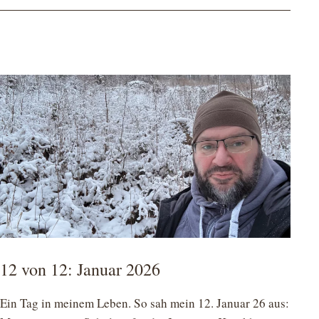
12 von 12: Januar 2026
Ein Tag in meinem Leben. So sah mein 12. Januar 26 aus: