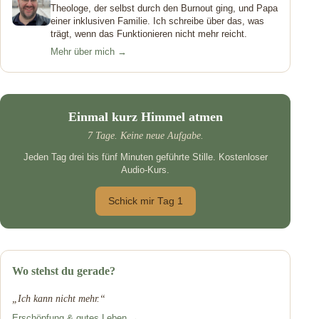
Theologe, der selbst durch den Burnout ging, und Papa
einer inklusiven Familie. Ich schreibe über das, was
trägt, wenn das Funktionieren nicht mehr reicht.
Mehr über mich →
Einmal kurz Himmel atmen
7 Tage. Keine neue Aufgabe.
Jeden Tag drei bis fünf Minuten geführte Stille. Kostenloser
Audio-Kurs.
Schick mir Tag 1
Wo stehst du gerade?
„Ich kann nicht mehr.“
Erschöpfung & gutes Leben →