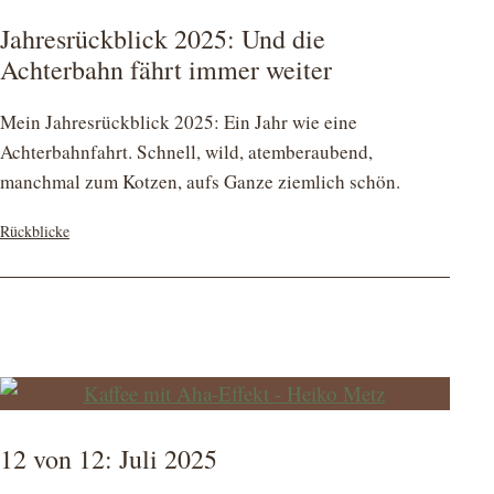
Jahresrückblick 2025: Und die
Achterbahn fährt immer weiter
Mein Jahresrückblick 2025: Ein Jahr wie eine
Achterbahnfahrt. Schnell, wild, atemberaubend,
manchmal zum Kotzen, aufs Ganze ziemlich schön.
Kategorisiert
Rückblicke
als
12 von 12: Juli 2025