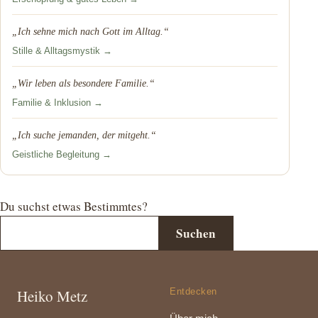
„Ich sehne mich nach Gott im Alltag.“
Stille & Alltagsmystik →
„Wir leben als besondere Familie.“
Familie & Inklusion →
„Ich suche jemanden, der mitgeht.“
Geistliche Begleitung →
Du suchst etwas Bestimmtes?
Suchen
Heiko Metz
Entdecken