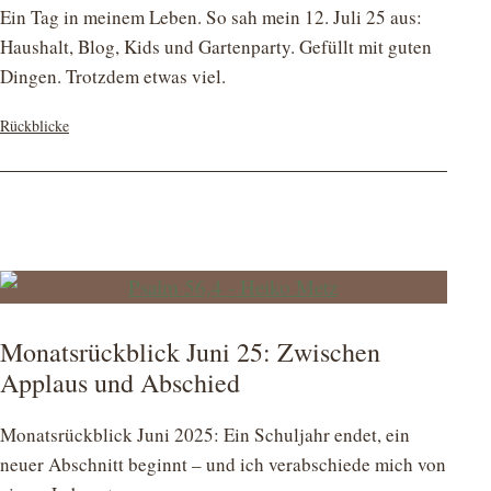
Ein Tag in meinem Leben. So sah mein 12. Juli 25 aus:
Haushalt, Blog, Kids und Gartenparty. Gefüllt mit guten
Dingen. Trotzdem etwas viel.
Kategorisiert
Rückblicke
als
Monatsrückblick Juni 25: Zwischen
Applaus und Abschied
Monatsrückblick Juni 2025: Ein Schuljahr endet, ein
neuer Abschnitt beginnt – und ich verabschiede mich von