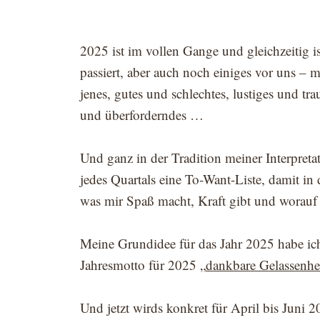
2025 ist im vollen Gange und gleichzeitig i
passiert, aber auch noch einiges vor uns – m
jenes, gutes und schlechtes, lustiges und tr
und überforderndes …
Und ganz in der Tradition meiner Interpreta
jedes Quartals eine To-Want-Liste, damit in 
was mir Spaß macht, Kraft gibt und worauf 
Meine Grundidee für das Jahr 2025 habe i
Jahresmotto für 2025 „
dankbare Gelassenhe
Und jetzt wirds konkret für April bis Juni 2