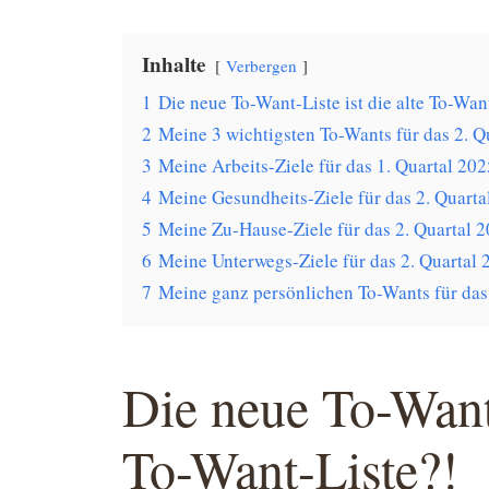
Inhalte
Verbergen
1
Die neue To-Want-Liste ist die alte To-Wan
2
Meine 3 wichtigsten To-Wants für das 2. Q
3
Meine Arbeits-Ziele für das 1. Quartal 202
4
Meine Gesundheits-Ziele für das 2. Quarta
5
Meine Zu-Hause-Ziele für das 2. Quartal 2
6
Meine Unterwegs-Ziele für das 2. Quartal 
7
Meine ganz persönlichen To-Wants für das 
Die neue To-Want-
To-Want-Liste?!