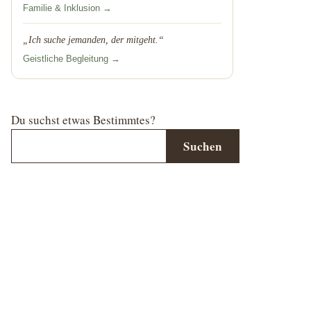
Familie & Inklusion →
„Ich suche jemanden, der mitgeht.“
Geistliche Begleitung →
Du suchst etwas Bestimmtes?
Suchen