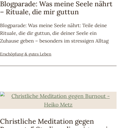
Blogparade: Was meine Seele nährt
– Rituale, die mir guttun
Blogparade: Was meine Seele nährt: Teile deine
Rituale, die dir guttun, die deiner Seele ein
Zuhause geben – besonders im stressigen Alltag
Kategorisiert
Erschöpfung & gutes Leben
als
Christliche Meditation gegen