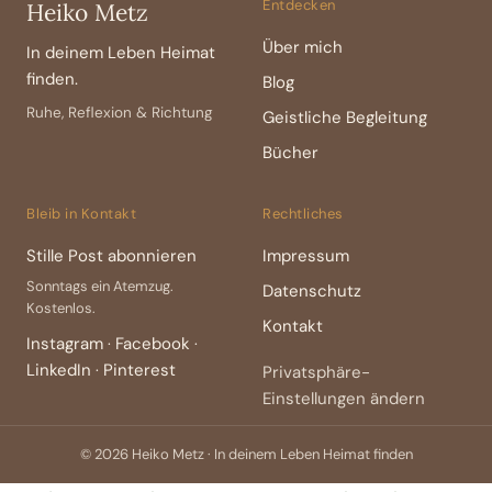
Entdecken
Heiko Metz
Über mich
In deinem Leben Heimat
finden.
Blog
Ruhe, Reflexion & Richtung
Geistliche Begleitung
Bücher
Bleib in Kontakt
Rechtliches
Stille Post abonnieren
Impressum
Sonntags ein Atemzug.
Datenschutz
Kostenlos.
Kontakt
Instagram
Facebook
·
·
LinkedIn
Pinterest
·
Privatsphäre-
Einstellungen ändern
© 2026 Heiko Metz · In deinem Leben Heimat finden