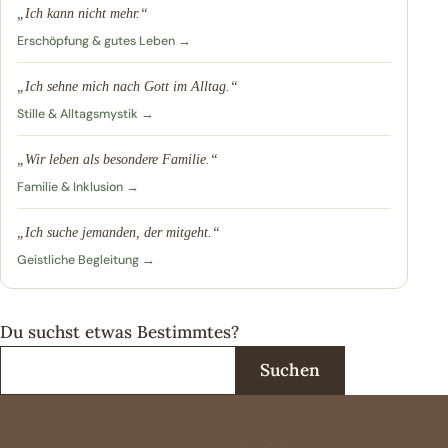
„Ich kann nicht mehr.“
Erschöpfung & gutes Leben →
„Ich sehne mich nach Gott im Alltag.“
Stille & Alltagsmystik →
„Wir leben als besondere Familie.“
Familie & Inklusion →
„Ich suche jemanden, der mitgeht.“
Geistliche Begleitung →
Du suchst etwas Bestimmtes?
Suchen