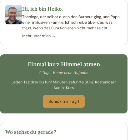
Hi, ich bin Heiko.
Theologe, der selbst durch den Burnout ging, und Papa
einer inklusiven Familie. Ich schreibe über das, was
trägt, wenn das Funktionieren nicht mehr reicht.
Mehr über mich →
Einmal kurz Himmel atmen
7 Tage. Keine neue Aufgabe.
Jeden Tag drei bis fünf Minuten geführte Stille. Kostenloser
Audio-Kurs.
Schick mir Tag 1
Wo stehst du gerade?