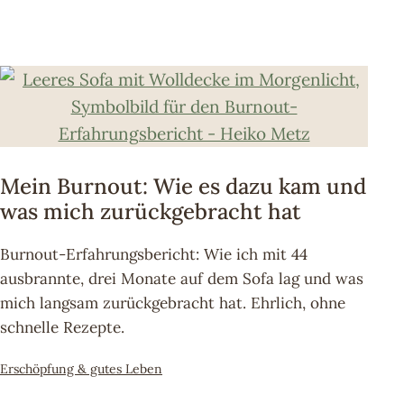
Mein Burnout: Wie es dazu kam und
was mich zurückgebracht hat
Burnout-Erfahrungsbericht: Wie ich mit 44
ausbrannte, drei Monate auf dem Sofa lag und was
mich langsam zurückgebracht hat. Ehrlich, ohne
schnelle Rezepte.
Kategorisiert
Erschöpfung & gutes Leben
als