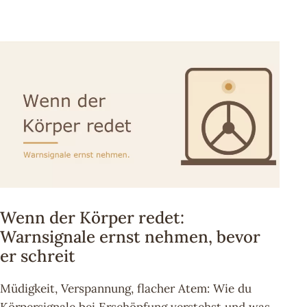
Wenn der Körper redet:
Warnsignale ernst nehmen, bevor
er schreit
Müdigkeit, Verspannung, flacher Atem: Wie du