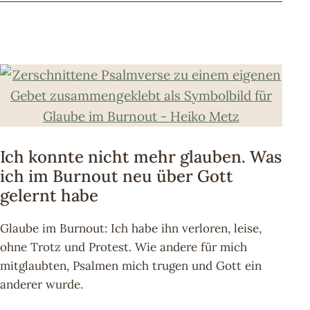
Ich konnte nicht mehr glauben. Was
ich im Burnout neu über Gott
gelernt habe
Glaube im Burnout: Ich habe ihn verloren, leise,
ohne Trotz und Protest. Wie andere für mich
mitglaubten, Psalmen mich trugen und Gott ein
anderer wurde.