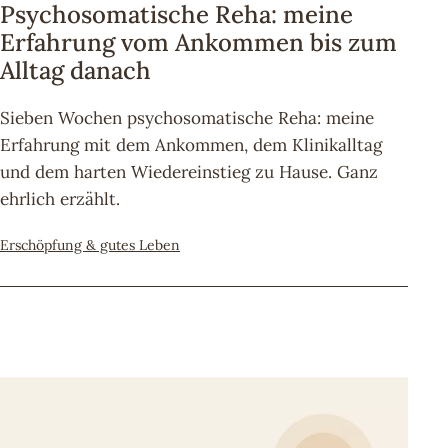
Psychosomatische Reha: meine
Erfahrung vom Ankommen bis zum
Alltag danach
Sieben Wochen psychosomatische Reha: meine
Erfahrung mit dem Ankommen, dem Klinikalltag
und dem harten Wiedereinstieg zu Hause. Ganz
ehrlich erzählt.
Kategorisiert
Erschöpfung & gutes Leben
als