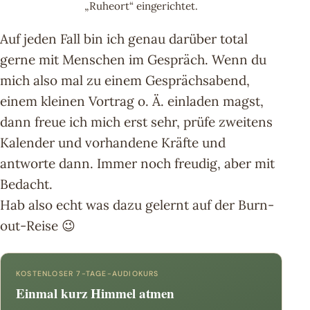
„Ruheort“ eingerichtet.
Auf jeden Fall bin ich genau darüber total
gerne mit Menschen im Gespräch. Wenn du
mich also mal zu einem Gesprächsabend,
einem kleinen Vortrag o. Ä. einladen magst,
dann freue ich mich erst sehr, prüfe zweitens
Kalender und vorhandene Kräfte und
antworte dann. Immer noch freudig, aber mit
Bedacht.
Hab also echt was dazu gelernt auf der Burn-
out-Reise 😉
KOSTENLOSER 7-TAGE-AUDIOKURS
Einmal kurz Himmel atmen