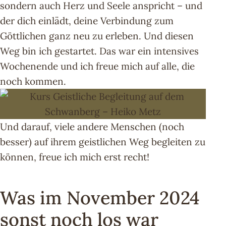
sondern auch Herz und Seele anspricht – und
der dich einlädt, deine Verbindung zum
Göttlichen ganz neu zu erleben. Und diesen
Weg bin ich gestartet. Das war ein intensives
Wochenende und ich freue mich auf alle, die
noch kommen.
Und darauf, viele andere Menschen (noch
besser) auf ihrem geistlichen Weg begleiten zu
können, freue ich mich erst recht!
Was im November 2024
sonst noch los war