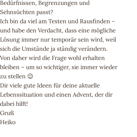
Bedürfnissen, Begrenzungen und
Sehnsüchten passt?
Ich bin da viel am Testen und Rausfinden –
und habe den Verdacht, dass eine mögliche
Lösung immer nur temporär sein wird, weil
sich die Umstände ja ständig verändern.
Von daher wird die Frage wohl erhalten
bleiben – um so wichtiger, sie immer wieder
zu stellen 😉
Dir viele gute Ideen für deine aktuelle
Lebenssituation und einen Advent, der dir
dabei hilft!
Gruß
Heiko