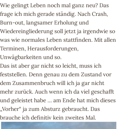
Wie gelingt Leben noch mal ganz neu? Das
frage ich mich gerade ständig. Nach Crash,
Burn-out, langsamer Erholung und
Wiedereingliederung soll jetzt ja irgendwie so
was wie normales Leben stattfinden. Mit allen
Terminen, Herausforderungen,
Unwägbarkeiten und so.
Das ist aber gar nicht so leicht, muss ich
feststellen. Denn genau zu dem Zustand vor
dem Zusammenbruch will ich ja gar nicht
mehr zurück. Auch wenn ich da viel geschafft
und geleistet habe … am Ende hat mich dieses
„Vorher“ ja zum Absturz gebraucht. Das
brauche ich definitiv kein zweites Mal.