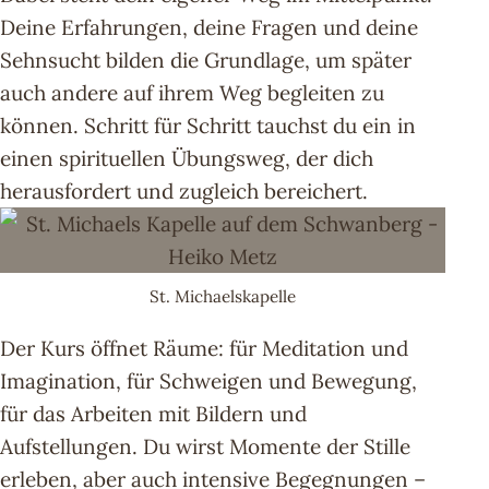
Deine Erfahrungen, deine Fragen und deine
Sehnsucht bilden die Grundlage, um später
auch andere auf ihrem Weg begleiten zu
können. Schritt für Schritt tauchst du ein in
einen spirituellen Übungsweg, der dich
herausfordert und zugleich bereichert.
St. Michaelskapelle
Der Kurs öffnet Räume: für Meditation und
Imagination, für Schweigen und Bewegung,
für das Arbeiten mit Bildern und
Aufstellungen. Du wirst Momente der Stille
erleben, aber auch intensive Begegnungen –