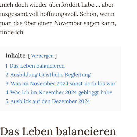
mich doch wieder überfordert habe … aber
insgesamt voll hoffnungsvoll. Schön, wenn
man das über einen November sagen kann,
finde ich.
Inhalte
Verbergen
1
Das Leben balancieren
2
Ausbildung Geistliche Begleitung
3
Was im November 2024 sonst noch los war
4
Was ich im November 2024 gebloggt habe
5
Ausblick auf den Dezember 2024
Das Leben balancieren