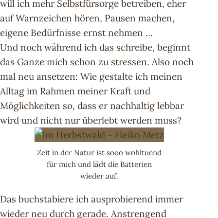
will ich mehr Selbstfürsorge betreiben, eher
auf Warnzeichen hören, Pausen machen,
eigene Bedürfnisse ernst nehmen …
Und noch während ich das schreibe, beginnt
das Ganze mich schon zu stressen. Also noch
mal neu ansetzen: Wie gestalte ich meinen
Alltag im Rahmen meiner Kraft und
Möglichkeiten so, dass er nachhaltig lebbar
wird und nicht nur überlebt werden muss?
Zeit in der Natur ist sooo wohltuend
für mich und lädt die Batterien
wieder auf.
Das buchstabiere ich ausprobierend immer
wieder neu durch gerade. Anstrengend