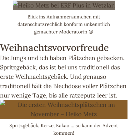
Blick ins Aufnahmeräumchen mit
datenschutzrechlich konform unkenntlich
gemachter Moderatorin 😉
Weihnachtsvorvorfreude
Die Jungs und ich haben Plätzchen gebacken.
Spritzgebäck, das ist bei uns traditionell das
erste Weihnachtsgebäck. Und genauso
traditionell hält die Blechdose voller Plätzchen
nur wenige Tage, bis alle ratzeputz leer ist.
Spritzgebäck, Kerze, Kakao … so kann der Advent
kommen!