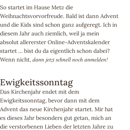
So startet im Hause Metz die
Weihnachtsvorvorfreude. Bald ist dann Advent
und die Kids sind schon ganz aufgeregt. Ich in
diesem Jahr auch ziemlich, weil ja mein
absolut allererster Online-Adventskalender
startet … bist du da eigentlich schon dabei?
dann jetzt schnell noch anmelden
!
Wenn nicht,
Ewigkeitssonntag
Das Kirchenjahr endet mit dem
Ewigkeitssonntag, bevor dann mit dem
Advent das neue Kirchenjahr startet. Mir hat
es dieses Jahr besonders gut getan, mich an
die verstorbenen Lieben der letzten Jahre zu