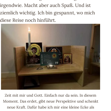
irgendwie. Macht aber auch Spaß. Und ist
ziemlich wichtig. Ich bin gespannt, wo mich
diese Reise noch hinführt.
Zeit mit mir und Gott. Einfach nur da sein. In diesem
Moment. Das erdet, gibt neue Perspektive und schenkt
neue Kraft. Dafür habe ich mir eine kleine Ecke als