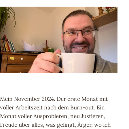
Mein November 2024. Der erste Monat mit
voller Arbeitszeit nach dem Burn-out. Ein
Monat voller Ausprobieren, neu Justieren,
Freude über alles, was gelingt, Ärger, wo ich