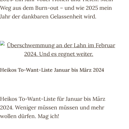
Weg aus dem Burn-out – und wie 2025 mein
Jahr der dankbaren Gelassenheit wird.
Heikos To-Want-Liste Januar bis März 2024
Heikos To-Want-Liste für Januar bis März
2024. Weniger müssen müssen und mehr
wollen dürfen. Mag ich!