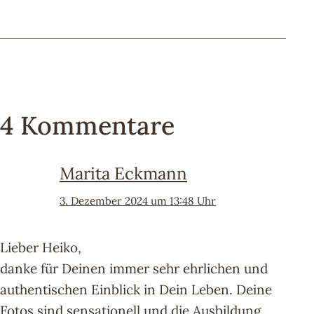
4 Kommentare
Marita Eckmann
3. Dezember 2024 um 13:48 Uhr
Lieber Heiko,
danke für Deinen immer sehr ehrlichen und
authentischen Einblick in Dein Leben. Deine
Fotos sind sensationell und die Ausbildung