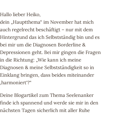
Hallo lieber Heiko,
dein „Hauptthema“ im November hat mich
auch regelrecht beschäftigt – nur mit dem
Hintergrund das ich Selbstständig bin und es
bei mir um die Diagnosen Borderline &
Depressionen geht. Bei mir gingen die Fragen
in die Richtung: „Wie kann ich meine
Diagnosen & meine Selbstständigkeit so in
Einklang bringen, dass beides miteinander
‚harmoniert‘?“
Deine Blogartikel zum Thema Seelenanker
finde ich spannend und werde sie mir in den
nächsten Tagen sicherlich mit aller Ruhe