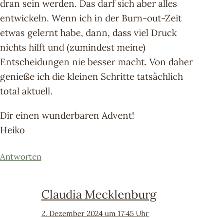
dran sein werden. Das darf sich aber alles
entwickeln. Wenn ich in der Burn-out-Zeit
etwas gelernt habe, dann, dass viel Druck
nichts hilft und (zumindest meine)
Entscheidungen nie besser macht. Von daher
genieße ich die kleinen Schritte tatsächlich
total aktuell.
Dir einen wunderbaren Advent!
Heiko
Antworten
Claudia Mecklenburg
2. Dezember 2024 um 17:45 Uhr