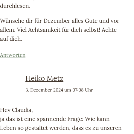
durchlesen.
Wünsche dir für Dezember alles Gute und vor
allem: Viel Achtsamkeit für dich selbst! Achte
auf dich.
Antworten
Heiko Metz
3. Dezember 2024 um 07:08 Uhr
Hey Claudia,
ja das ist eine spannende Frage: Wie kann
Leben so gestaltet werden, dass es zu unseren