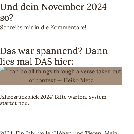
Und dein November 2024
so?
Schreibs mir in die Kommentare!
Das war spannend? Dann
lies mal DAS hier:
Jahresrückblick 2024: Bitte warten. System
startet neu.
2024: Ein Jahr voller Höhen und Tiefen. Mein