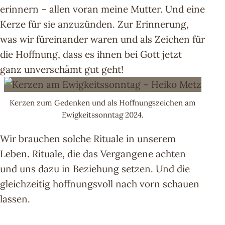
erinnern – allen voran meine Mutter. Und eine
Kerze für sie anzuzünden. Zur Erinnerung,
was wir füreinander waren und als Zeichen für
die Hoffnung, dass es ihnen bei Gott jetzt
ganz unverschämt gut geht!
Kerzen zum Gedenken und als Hoffnungszeichen am
Ewigkeitssonntag 2024.
Wir brauchen solche Rituale in unserem
Leben. Rituale, die das Vergangene achten
und uns dazu in Beziehung setzen. Und die
gleichzeitig hoffnungsvoll nach vorn schauen
lassen.