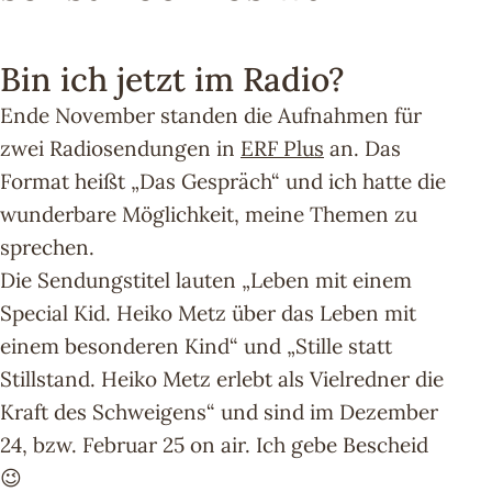
Bin ich jetzt im Radio?
Ende November standen die Aufnahmen für
zwei Radiosendungen in
ER
F Plus
an. Das
Format heißt „Das Gespräch“ und ich hatte die
wunderbare Möglichkeit, meine Themen zu
sprechen.
Die Sendungstitel lauten „Leben mit einem
Special Kid. Heiko Metz über das Leben mit
einem besonderen Kind“ und „Stille statt
Stillstand. Heiko Metz erlebt als Vielredner die
Kraft des Schweigens“ und sind im Dezember
24, bzw. Februar 25 on air. Ich gebe Bescheid
😉