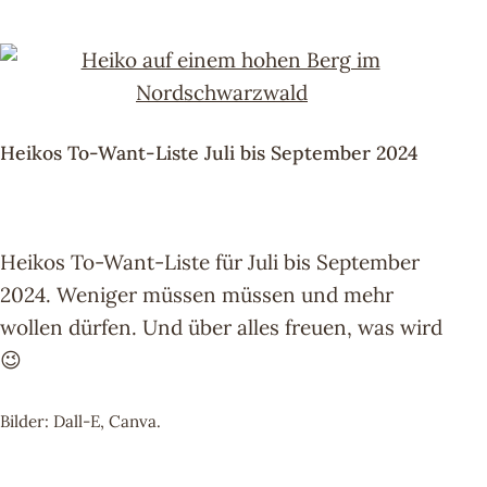
Heikos To-Want-Liste Juli bis September 2024
Heikos To-Want-Liste für Juli bis September
2024. Weniger müssen müssen und mehr
wollen dürfen. Und über alles freuen, was wird
😉
Bilder: Dall-E, Canva.