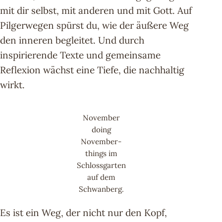
mit dir selbst, mit anderen und mit Gott. Auf
Pilgerwegen spürst du, wie der äußere Weg
den inneren begleitet. Und durch
inspirierende Texte und gemeinsame
Reflexion wächst eine Tiefe, die nachhaltig
wirkt.
November
doing
November-
things im
Schlossgarten
auf dem
Schwanberg.
Es ist ein Weg, der nicht nur den Kopf,