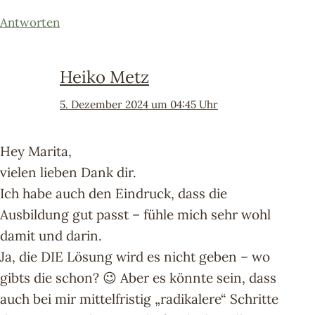
Antworten
Heiko Metz
5. Dezember 2024 um 04:45 Uhr
Hey Marita,
vielen lieben Dank dir.
Ich habe auch den Eindruck, dass die
Ausbildung gut passt – fühle mich sehr wohl
damit und darin.
Ja, die DIE Lösung wird es nicht geben – wo
gibts die schon? 😉 Aber es könnte sein, dass
auch bei mir mittelfristig „radikalere“ Schritte