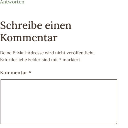
Antworten
Schreibe einen
Kommentar
Deine E-Mail-Adresse wird nicht veröffentlicht.
Erforderliche Felder sind mit
*
markiert
Kommentar
*