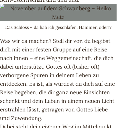
Das Schloss – da hab ich geschlafen. Hammer, oder!?
Was wir da machen? Stell dir vor, du begibst
dich mit einer festen Gruppe auf eine Reise
nach innen – eine Weggemeinschaft, die dich
dabei unterstützt, Gottes oft (bisher oft)
verborgene Spuren in deinem Leben zu
entdecken. Es ist, als würdest du dich auf eine
Reise begeben, die dir ganz neue Einsichten
schenkt und dein Leben in einem neuen Licht
erstrahlen lässt, getragen von Gottes Liebe
und Zuwendung.
Dabei steht dein eigener Weg im Mittelpunkt.