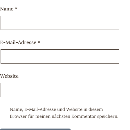
Name
*
E-Mail-Adresse
*
Website
Name, E-Mail-Adresse und Website in diesem
Browser für meinen nächsten Kommentar speichern.