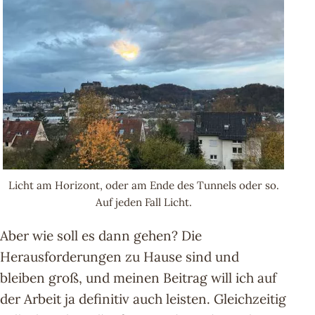
Licht am Horizont, oder am Ende des Tunnels oder so.
Auf jeden Fall Licht.
Aber wie soll es dann gehen? Die
Herausforderungen zu Hause sind und
bleiben groß, und meinen Beitrag will ich auf
der Arbeit ja definitiv auch leisten. Gleichzeitig