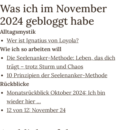
Was ich im November
2024 gebloggt habe
Alltagsmystik
Wer ist Ignatius von Loyola?
Wie ich so arbeiten will
Die Seelenanker-Methode: Leben, das dich
trägt – trotz Sturm und Chaos
10 Prinzipien der Seelenanker-Methode
Rückblicke
Monatsrückblick Oktober 2024: Ich bin
wieder hier …
12 von 12: November 24