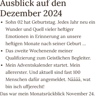
Ausblick auf den
Dezember 2024
Sohn 02 hat Geburtstag. Jedes Jahr neu ein
Wunder und Quell vieler heftiger
Emotionen in Erinnerung an unsere
heftigen Monate nach seiner Geburt …
Das zweite Wochenende meiner
Qualifizierung zum Geistlichen Begleiter.
Mein Adventskalender startet. Mein
allererster. Und aktuell sind fast 100
Menschen dafür angemeldet. Nääää, wat
bin isch uffjerecht!
Das war mein Monatsrückblick November 24.