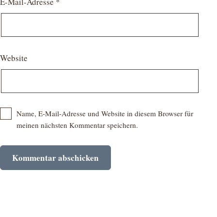
E-Mail-Adresse
*
Website
Name, E-Mail-Adresse und Website in diesem Browser für
meinen nächsten Kommentar speichern.