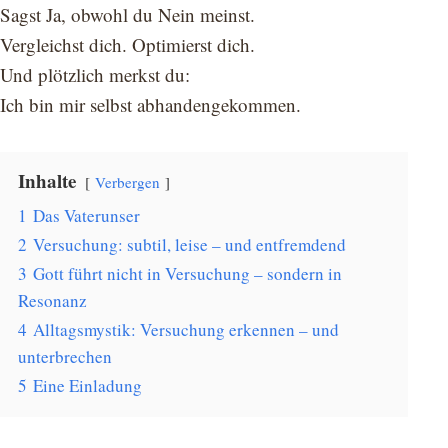
Sagst Ja, obwohl du Nein meinst.
Vergleichst dich. Optimierst dich.
Und plötzlich merkst du:
Ich bin mir selbst abhandengekommen.
Inhalte
Verbergen
1
Das Vaterunser
2
Versuchung: subtil, leise – und entfremdend
3
Gott führt nicht in Versuchung – sondern in
Resonanz
4
Alltagsmystik: Versuchung erkennen – und
unterbrechen
5
Eine Einladung