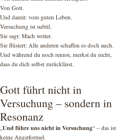
Von Gott.
Und damit: vom guten Leben.
Versuchung ist subtil.
Sie sagt: Mach weiter.
Sie flüstert: Alle anderen schaffen es doch auch.
Und während du noch rennst, merkst du nicht,
dass du dich selbst zurücklässt.
Gott führt nicht in
Versuchung – sondern in
Resonanz
Und führe uns nicht in Versuchung
„
“ – das ist
keine Angstformel.