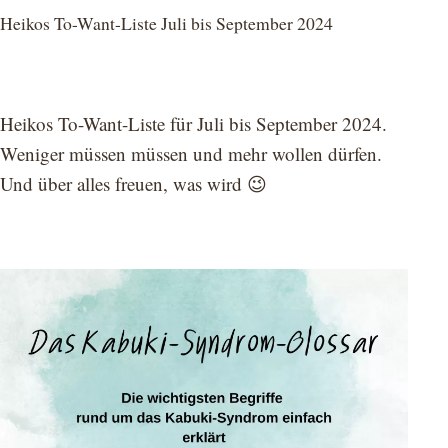
Heikos To-Want-Liste Juli bis September 2024
Heikos To-Want-Liste für Juli bis September 2024.
Weniger müssen müssen und mehr wollen dürfen.
Und über alles freuen, was wird 😉