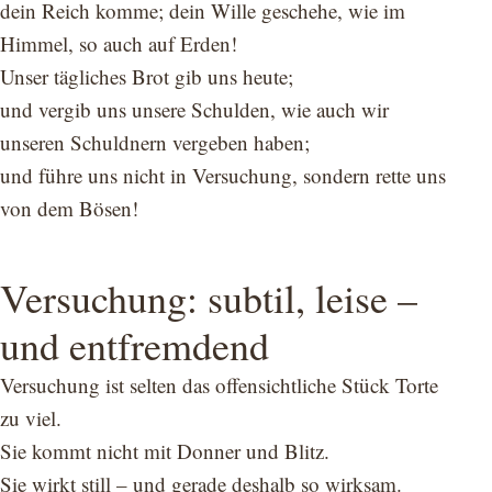
dein Reich komme; dein Wille geschehe, wie im
Himmel, so auch auf Erden!
Unser tägliches Brot gib uns heute;
und vergib uns unsere Schulden, wie auch wir
unseren Schuldnern vergeben haben;
und führe uns nicht in Versuchung, sondern rette uns
von dem Bösen!
Versuchung: subtil, leise –
und entfremdend
Versuchung ist selten das offensichtliche Stück Torte
zu viel.
Sie kommt nicht mit Donner und Blitz.
Sie wirkt still – und gerade deshalb so wirksam.