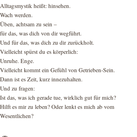
Alltagsmystik heißt: hinsehen.
Wach werden.
Üben, achtsam zu sein –
für das, was dich von dir wegführt.
Und für das, was dich zu dir zurückholt.
Vielleicht spürst du es körperlich:
Unruhe. Enge.
Vielleicht kommt ein Gefühl von Getrieben-Sein.
Dann ist es Zeit, kurz innezuhalten.
Und zu fragen:
Ist das, was ich gerade tue, wirklich gut für mich?
Hilft es mir zu leben? Oder lenkt es mich ab vom
Wesentlichen?