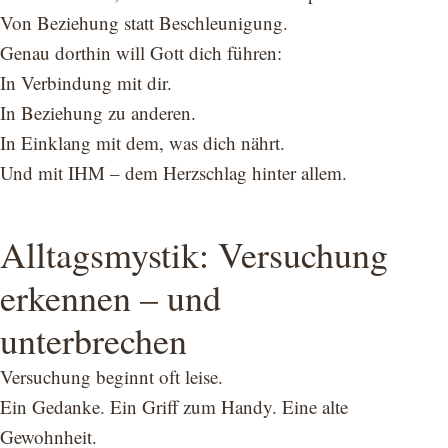
Von Beziehung statt Beschleunigung.
Genau dorthin will Gott dich führen:
In Verbindung mit dir.
In Beziehung zu anderen.
In Einklang mit dem, was dich nährt.
Und mit IHM – dem Herzschlag hinter allem.
Alltagsmystik: Versuchung
erkennen – und
unterbrechen
Versuchung beginnt oft leise.
Ein Gedanke. Ein Griff zum Handy. Eine alte
Gewohnheit.