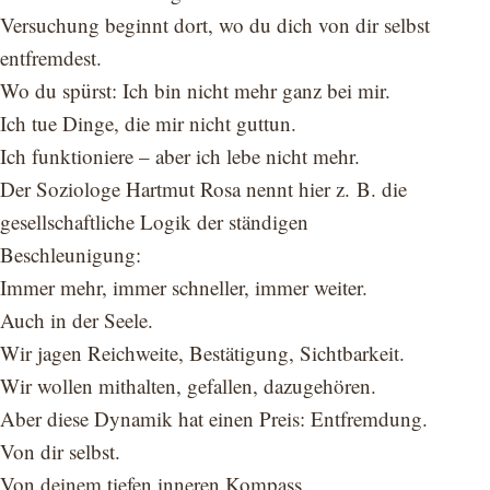
Versuchung beginnt dort, wo du dich von dir selbst
entfremdest.
Wo du spürst: Ich bin nicht mehr ganz bei mir.
Ich tue Dinge, die mir nicht guttun.
Ich funktioniere – aber ich lebe nicht mehr.
Der Soziologe Hartmut Rosa nennt hier z. B. die
gesellschaftliche Logik der ständigen
Beschleunigung:
Immer mehr, immer schneller, immer weiter.
Auch in der Seele.
Wir jagen Reichweite, Bestätigung, Sichtbarkeit.
Wir wollen mithalten, gefallen, dazugehören.
Aber diese Dynamik hat einen Preis: Entfremdung.
Von dir selbst.
Von deinem tiefen inneren Kompass.