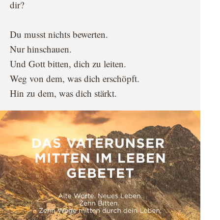
dir?
Du musst nichts bewerten.
Nur hinschauen.
Und Gott bitten, dich zu leiten.
Weg von dem, was dich erschöpft.
Hin zu dem, was dich stärkt.