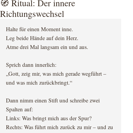
🧭 Ritual: Der innere
Richtungswechsel
Halte für einen Moment inne.
Leg beide Hände auf dein Herz.
Atme drei Mal langsam ein und aus.
Sprich dann innerlich:
„Gott, zeig mir, was mich gerade wegführt –
und was mich zurückbringt.“
Dann nimm einen Stift und schreibe zwei
Spalten auf:
Links: Was bringt mich aus der Spur?
Rechts: Was führt mich zurück zu mir – und zu