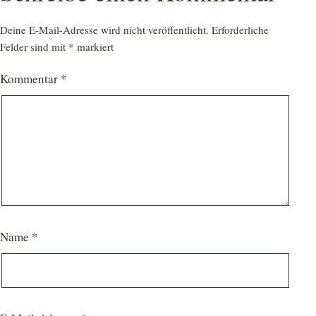
Deine E-Mail-Adresse wird nicht veröffentlicht.
Erforderliche
Felder sind mit
*
markiert
Kommentar
*
Name
*