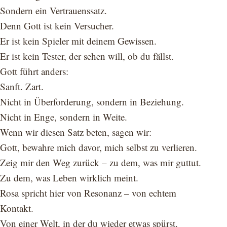
Sondern ein Vertrauenssatz.
Denn Gott ist kein Versucher.
Er ist kein Spieler mit deinem Gewissen.
Er ist kein Tester, der sehen will, ob du fällst.
Gott führt anders:
Sanft. Zart.
Nicht in Überforderung, sondern in Beziehung.
Nicht in Enge, sondern in Weite.
Wenn wir diesen Satz beten, sagen wir:
Gott, bewahre mich davor, mich selbst zu verlieren.
Zeig mir den Weg zurück – zu dem, was mir guttut.
Zu dem, was Leben wirklich meint.
Rosa spricht hier von Resonanz – von echtem
Kontakt.
Von einer Welt, in der du wieder etwas spürst.