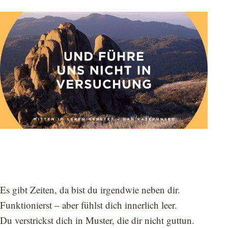
Es gibt Zeiten, da bist du irgendwie neben dir.
Funktionierst – aber fühlst dich innerlich leer.
Du verstrickst dich in Muster, die dir nicht guttun.