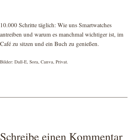
10.000 Schritte täglich: Wie uns Smartwatches
antreiben und warum es manchmal wichtiger ist, im
Café zu sitzen und ein Buch zu genießen.​
Bilder: Dall-E, Sora, Canva, Privat.
Schreibe einen Kommentar