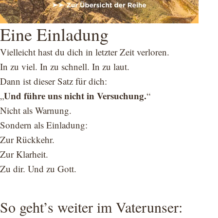
Eine Einladung
Vielleicht hast du dich in letzter Zeit verloren.
In zu viel. In zu schnell. In zu laut.
Dann ist dieser Satz für dich:
Und führe uns nicht in Versuchung.
„
“
Nicht als Warnung.
Sondern als Einladung:
Zur Rückkehr.
Zur Klarheit.
Zu dir. Und zu Gott.
So geht’s weiter im Vaterunser: