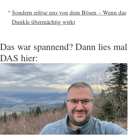
Sondern erlöse uns von dem Bösen – Wenn das
Dunkle übermächtig wirkt
Das war spannend? Dann lies mal
DAS hier: