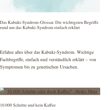
Das Kabuki-Syndrom-Glossar. Die wichtigsten Begriffe
rund um das Kabuki-Syndrom einfach erklärt
Erfahre alles über das Kabuki-Syndrom. Wichtige
Fachbegriffe, einfach und verständlich erklärt – von
Symptomen bis zu genetischen Ursachen.
10.000 Schritte und kein Kaffee