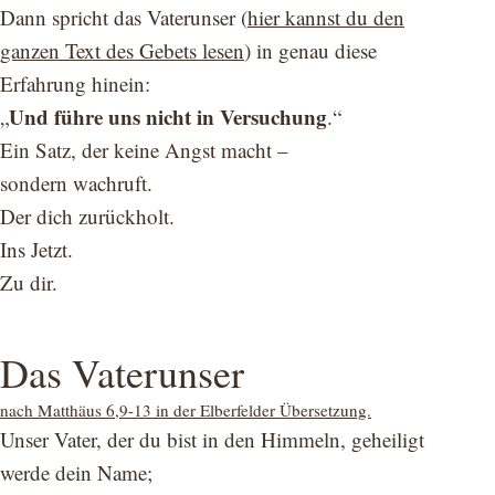
Dann spricht das Vaterunser (
hier kannst du den
ganzen Text des Gebets lesen
) in genau diese
Erfahrung hinein:
Und führe uns nicht in Versuchung
„
.“
Ein Satz, der keine Angst macht –
sondern wachruft.
Der dich zurückholt.
Ins Jetzt.
Zu dir.
Das Vaterunser
nach Matthäus 6,9-13 in der Elberfelder Übersetzung.
Unser Vater, der du bist in den Himmeln, geheiligt
werde dein Name;