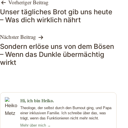
Beitragsnavigation
Vorheriger Beitrag
Unser tägliches Brot gib uns heute
– Was dich wirklich nährt
Nächster Beitrag
Sondern erlöse uns von dem Bösen
– Wenn das Dunkle übermächtig
wirkt
Hi, ich bin Heiko.
Theologe, der selbst durch den Burnout ging, und Papa
einer inklusiven Familie. Ich schreibe über das, was
trägt, wenn das Funktionieren nicht mehr reicht.
Mehr über mich →