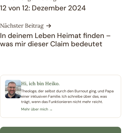
12 von 12: Dezember 2024
Nächster Beitrag
In deinem Leben Heimat finden –
was mir dieser Claim bedeutet
Hi, ich bin Heiko.
Theologe, der selbst durch den Burnout ging, und Papa
einer inklusiven Familie. Ich schreibe über das, was
trägt, wenn das Funktionieren nicht mehr reicht.
Mehr über mich →