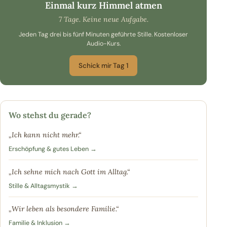
Einmal kurz Himmel atmen
7 Tage. Keine neue Aufgabe.
Jeden Tag drei bis fünf Minuten geführte Stille. Kostenloser
Audio-Kurs.
Schick mir Tag 1
Wo stehst du gerade?
„Ich kann nicht mehr.“
Erschöpfung & gutes Leben →
„Ich sehne mich nach Gott im Alltag.“
Stille & Alltagsmystik →
„Wir leben als besondere Familie.“
Familie & Inklusion →