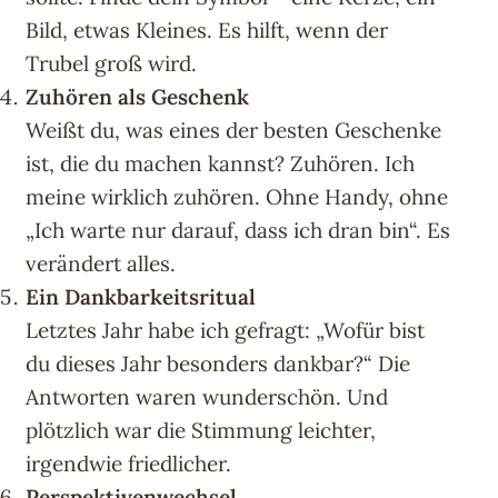
Bild, etwas Kleines. Es hilft, wenn der
Trubel groß wird.
Zuhören als Geschenk
Weißt du, was eines der besten Geschenke
ist, die du machen kannst? Zuhören. Ich
meine wirklich zuhören. Ohne Handy, ohne
„Ich warte nur darauf, dass ich dran bin“. Es
verändert alles.
Ein Dankbarkeitsritual
Letztes Jahr habe ich gefragt: „Wofür bist
du dieses Jahr besonders dankbar?“ Die
Antworten waren wunderschön. Und
plötzlich war die Stimmung leichter,
irgendwie friedlicher.
Perspektivenwechsel