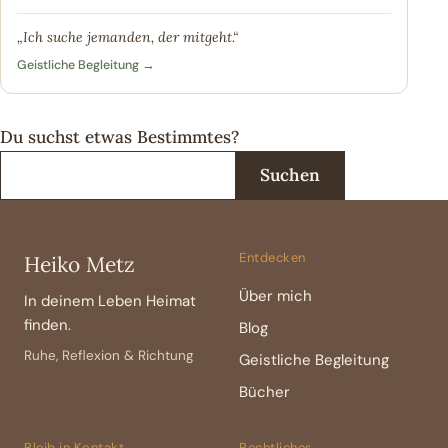
„Ich suche jemanden, der mitgeht.“
Geistliche Begleitung →
Du suchst etwas Bestimmtes?
Suchen
Entdecken
Heiko Metz
Über mich
In deinem Leben Heimat
finden.
Blog
Ruhe, Reflexion & Richtung
Geistliche Begleitung
Bücher
Bleib in Kontakt
Rechtliches