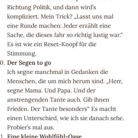
Richtung Politik, und dann wird’s
kompliziert. Mein Trick? „Lasst uns mal
eine Runde machen: Jeder erzählt eine
Sache, die dieses Jahr so richtig lustig war.“
Es ist wie ein Reset-Knopf für die
Stimmung.
Der Segen to go
Ich segne manchmal in Gedanken die
Menschen, die um mich herum sind. „Herr,
segne Mama. Und Papa. Und der
anstrengenden Tante auch. Gib ihnen
Frieden. Der Tante besonders“ Es macht
einen Unterschied, wie ich sie danach sehe.
Probier’s mal aus.
Eine kleine Wohlfühl-Oase