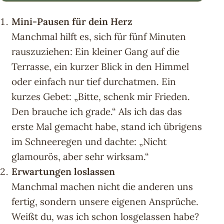
Mini-Pausen für dein Herz
Manchmal hilft es, sich für fünf Minuten
rauszuziehen: Ein kleiner Gang auf die
Terrasse, ein kurzer Blick in den Himmel
oder einfach nur tief durchatmen. Ein
kurzes Gebet: „Bitte, schenk mir Frieden.
Den brauche ich grade.“ Als ich das das
erste Mal gemacht habe, stand ich übrigens
im Schneeregen und dachte: „Nicht
glamourös, aber sehr wirksam.“
Erwartungen loslassen
Manchmal machen nicht die anderen uns
fertig, sondern unsere eigenen Ansprüche.
Weißt du, was ich schon losgelassen habe?