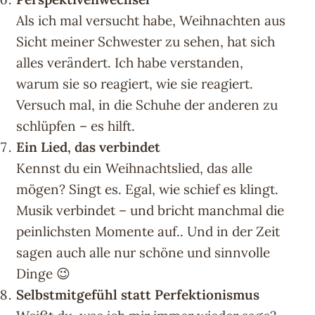
Als ich mal versucht habe, Weihnachten aus
Sicht meiner Schwester zu sehen, hat sich
alles verändert. Ich habe verstanden,
warum sie so reagiert, wie sie reagiert.
Versuch mal, in die Schuhe der anderen zu
schlüpfen – es hilft.
Ein Lied, das verbindet
Kennst du ein Weihnachtslied, das alle
mögen? Singt es. Egal, wie schief es klingt.
Musik verbindet – und bricht manchmal die
peinlichsten Momente auf.. Und in der Zeit
sagen auch alle nur schöne und sinnvolle
Dinge 😉
Selbstmitgefühl statt Perfektionismus