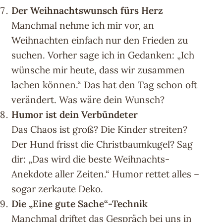
Der Weihnachtswunsch fürs Herz
Manchmal nehme ich mir vor, an
Weihnachten einfach nur den Frieden zu
suchen. Vorher sage ich in Gedanken: „Ich
wünsche mir heute, dass wir zusammen
lachen können.“ Das hat den Tag schon oft
verändert. Was wäre dein Wunsch?
Humor ist dein Verbündeter
Das Chaos ist groß? Die Kinder streiten?
Der Hund frisst die Christbaumkugel? Sag
dir: „Das wird die beste Weihnachts-
Anekdote aller Zeiten.“ Humor rettet alles –
sogar zerkaute Deko.
Die „Eine gute Sache“-Technik
Manchmal driftet das Gespräch bei uns in