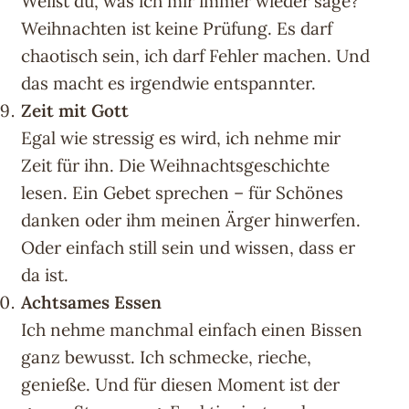
Weißt du, was ich mir immer wieder sage?
Weihnachten ist keine Prüfung. Es darf
chaotisch sein, ich darf Fehler machen. Und
das macht es irgendwie entspannter.
Zeit mit Gott
Egal wie stressig es wird, ich nehme mir
Zeit für ihn. Die Weihnachtsgeschichte
lesen. Ein Gebet sprechen – für Schönes
danken oder ihm meinen Ärger hinwerfen.
Oder einfach still sein und wissen, dass er
da ist.
Achtsames Essen
Ich nehme manchmal einfach einen Bissen
ganz bewusst. Ich schmecke, rieche,
genieße. Und für diesen Moment ist der