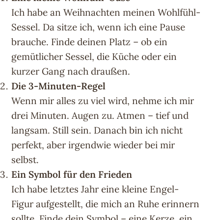
Ich habe an Weihnachten meinen Wohlfühl-
Sessel. Da sitze ich, wenn ich eine Pause
brauche. Finde deinen Platz – ob ein
gemütlicher Sessel, die Küche oder ein
kurzer Gang nach draußen.
Die 3-Minuten-Regel
Wenn mir alles zu viel wird, nehme ich mir
drei Minuten. Augen zu. Atmen – tief und
langsam. Still sein. Danach bin ich nicht
perfekt, aber irgendwie wieder bei mir
selbst.
Ein Symbol für den Frieden
Ich habe letztes Jahr eine kleine Engel-
Figur aufgestellt, die mich an Ruhe erinnern
sollte. Finde dein Symbol – eine Kerze, ein