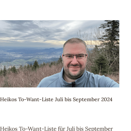
Heikos To-Want-Liste Juli bis September 2024
Heikos To-Want-Liste für Juli bis September