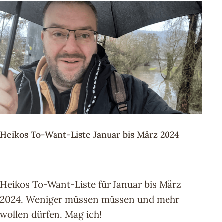
Heikos To-Want-Liste Januar bis März 2024
Heikos To-Want-Liste für Januar bis März
2024. Weniger müssen müssen und mehr
wollen dürfen. Mag ich!