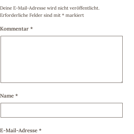
Deine E-Mail-Adresse wird nicht veröffentlicht.
Erforderliche Felder sind mit
*
markiert
Kommentar
*
Name
*
E-Mail-Adresse
*