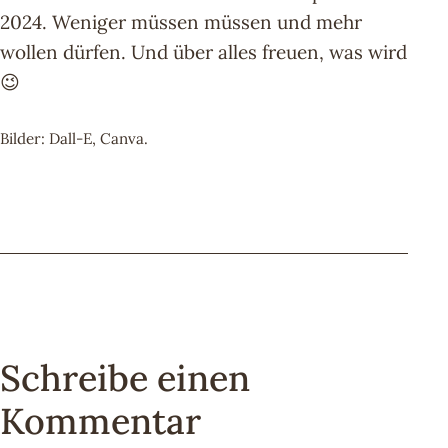
2024. Weniger müssen müssen und mehr
wollen dürfen. Und über alles freuen, was wird
😉
Bilder: Dall-E, Canva.
Schreibe einen
Kommentar