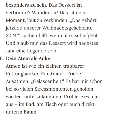
besonders zu sein. Das Dessert ist
verbrannt? Wunderbar! Das ist dein
Moment, laut zu verkünden: „Das gehört
jetzt zu unserer Weihnachtsgeschichte
2024!“ Lachen hilft, wenn alles schiefgeht.
Und glaub mir, das Dessert wird nächstes
Jahr eine Legende sein.
Dein Atem als Anker
Atmen ist wie ein kleiner, tragbarer
Rettungsanker. Einatmen: „Friede.“
Ausatmen: „Gelassenheit.“ Es hat mir schon
bei so vielen Stressmomenten geholfen,
wieder runterzukommen. Probiere es mal
aus – im Bad, am Tisch oder auch direkt
unterm Baum.