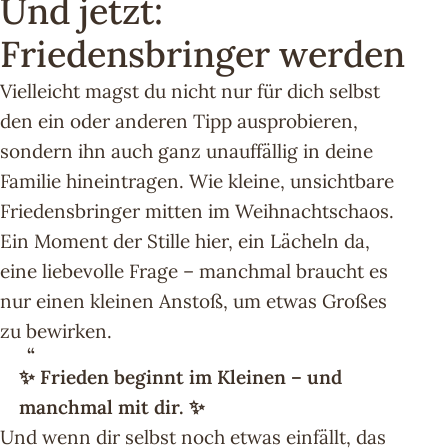
Und jetzt:
Friedensbringer werden
Vielleicht magst du nicht nur für dich selbst
den ein oder anderen Tipp ausprobieren,
sondern ihn auch ganz unauffällig in deine
Familie hineintragen. Wie kleine, unsichtbare
Friedensbringer mitten im Weihnachtschaos.
Ein Moment der Stille hier, ein Lächeln da,
eine liebevolle Frage – manchmal braucht es
nur einen kleinen Anstoß, um etwas Großes
zu bewirken.
✨ Frieden beginnt im Kleinen – und
manchmal mit dir. ✨
Und wenn dir selbst noch etwas einfällt, das