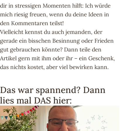
dir in stressigen Momenten hilft: Ich würde
mich riesig freuen, wenn du deine Ideen in
den Kommentaren teilst!
Vielleicht kennst du auch jemanden, der
gerade ein bisschen Besinnung oder Frieden
gut gebrauchen könnte? Dann teile den
Artikel gern mit ihm oder ihr – ein Geschenk,
das nichts kostet, aber viel bewirken kann.
Das war spannend? Dann
lies mal DAS hier: