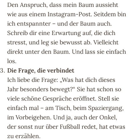
Den Anspruch, dass mein Baum aussieht
wie aus einem Instagram-Post. Seitdem bin
ich entspannter – und der Baum auch.
Schreib dir eine Erwartung auf, die dich
stresst, und leg sie bewusst ab. Vielleicht
direkt unter den Baum. Und lass sie einfach
los.
Die Frage, die verbindet
Ich liebe die Frage: „Was hat dich dieses
Jahr besonders bewegt?“ Sie hat schon so
viele schöne Gespräche eröffnet. Stell sie
einfach mal – am Tisch, beim Spaziergang,
im Vorbeigehen. Und ja, auch der Onkel,
der sonst nur über Fußball redet, hat etwas
zu erzählen.