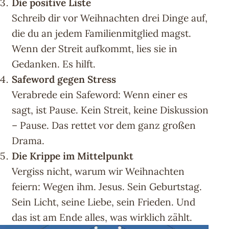
Die positive Liste
Schreib dir vor Weihnachten drei Dinge auf,
die du an jedem Familienmitglied magst.
Wenn der Streit aufkommt, lies sie in
Gedanken. Es hilft.
Safeword gegen Stress
Verabrede ein Safeword: Wenn einer es
sagt, ist Pause. Kein Streit, keine Diskussion
– Pause. Das rettet vor dem ganz großen
Drama.
Die Krippe im Mittelpunkt
Vergiss nicht, warum wir Weihnachten
feiern: Wegen ihm. Jesus. Sein Geburtstag.
Sein Licht, seine Liebe, sein Frieden. Und
das ist am Ende alles, was wirklich zählt.