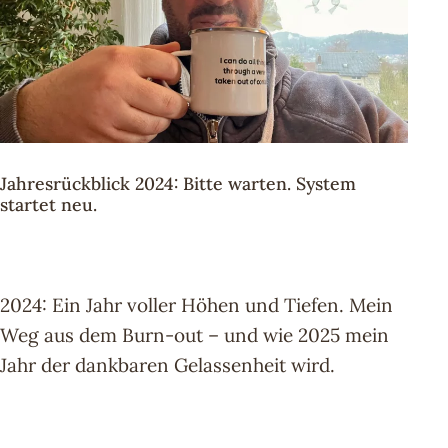
Jahresrückblick 2024: Bitte warten. System
startet neu.
2024: Ein Jahr voller Höhen und Tiefen. Mein
Weg aus dem Burn-out – und wie 2025 mein
Jahr der dankbaren Gelassenheit wird.