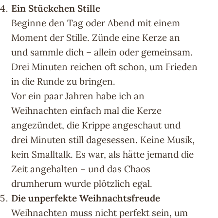
Ein Stückchen Stille
Beginne den Tag oder Abend mit einem
Moment der Stille. Zünde eine Kerze an
und sammle dich – allein oder gemeinsam.
Drei Minuten reichen oft schon, um Frieden
in die Runde zu bringen.
Vor ein paar Jahren habe ich an
Weihnachten einfach mal die Kerze
angezündet, die Krippe angeschaut und
drei Minuten still dagesessen. Keine Musik,
kein Smalltalk. Es war, als hätte jemand die
Zeit angehalten – und das Chaos
drumherum wurde plötzlich egal.
Die unperfekte Weihnachtsfreude
Weihnachten muss nicht perfekt sein, um