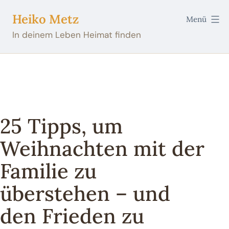
Zum
Heiko Metz
Menü
Inhalt
In deinem Leben Heimat finden
springen
25 Tipps, um
Weihnachten mit der
Familie zu
überstehen – und
den Frieden zu