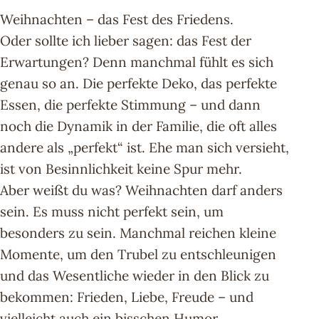
Weihnachten – das Fest des Friedens.
Oder sollte ich lieber sagen: das Fest der
Erwartungen? Denn manchmal fühlt es sich
genau so an. Die perfekte Deko, das perfekte
Essen, die perfekte Stimmung – und dann
noch die Dynamik in der Familie, die oft alles
andere als „perfekt“ ist. Ehe man sich versieht,
ist von Besinnlichkeit keine Spur mehr.
Aber weißt du was? Weihnachten darf anders
sein. Es muss nicht perfekt sein, um
besonders zu sein. Manchmal reichen kleine
Momente, um den Trubel zu entschleunigen
und das Wesentliche wieder in den Blick zu
bekommen: Frieden, Liebe, Freude – und
vielleicht auch ein bisschen Humor.