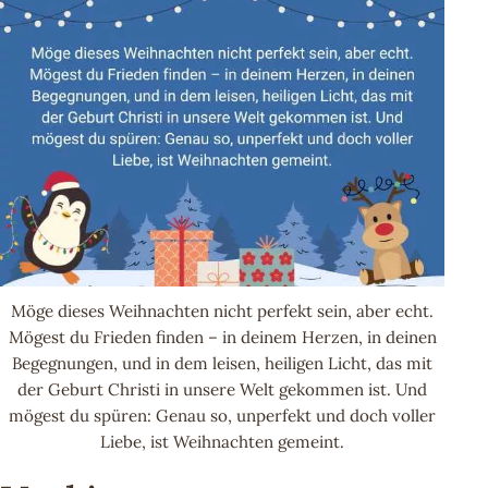
Möge dieses Weihnachten nicht perfekt sein, aber echt.
Mögest du Frieden finden – in deinem Herzen, in deinen
Begegnungen, und in dem leisen, heiligen Licht, das mit
der Geburt Christi in unsere Welt gekommen ist. Und
mögest du spüren: Genau so, unperfekt und doch voller
Liebe, ist Weihnachten gemeint.