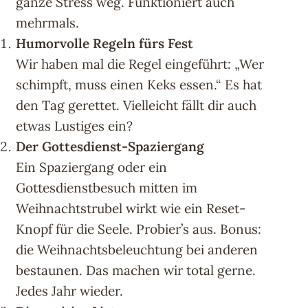
ganze Stress weg. Funktioniert auch
mehrmals.
Humorvolle Regeln fürs Fest
Wir haben mal die Regel eingeführt: „Wer
schimpft, muss einen Keks essen.“ Es hat
den Tag gerettet. Vielleicht fällt dir auch
etwas Lustiges ein?
Der Gottesdienst-Spaziergang
Ein Spaziergang oder ein
Gottesdienstbesuch mitten im
Weihnachtstrubel wirkt wie ein Reset-
Knopf für die Seele. Probier’s aus. Bonus:
die Weihnachtsbeleuchtung bei anderen
bestaunen. Das machen wir total gerne.
Jedes Jahr wieder.