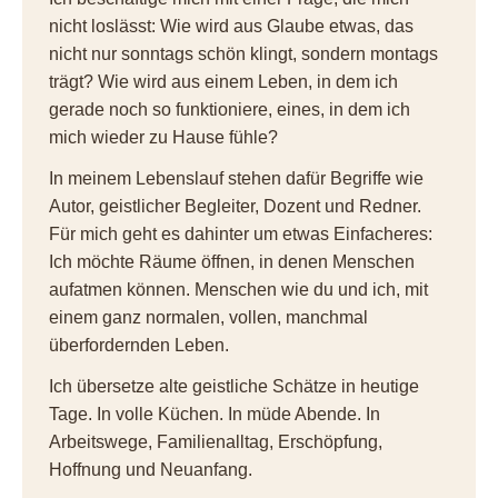
nicht loslässt: Wie wird aus Glaube etwas, das
nicht nur sonntags schön klingt, sondern montags
trägt? Wie wird aus einem Leben, in dem ich
gerade noch so funktioniere, eines, in dem ich
mich wieder zu Hause fühle?
In meinem Lebenslauf stehen dafür Begriffe wie
Autor, geistlicher Begleiter, Dozent und Redner.
Für mich geht es dahinter um etwas Einfacheres:
Ich möchte Räume öffnen, in denen Menschen
aufatmen können. Menschen wie du und ich, mit
einem ganz normalen, vollen, manchmal
überfordernden Leben.
Ich übersetze alte geistliche Schätze in heutige
Tage. In volle Küchen. In müde Abende. In
Arbeitswege, Familienalltag, Erschöpfung,
Hoffnung und Neuanfang.