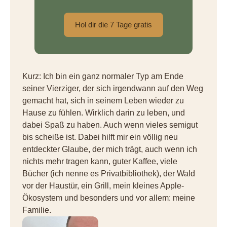
Hol dir die 7 Tage gratis
Kurz: Ich bin ein ganz normaler Typ am Ende
seiner Vierziger, der sich irgendwann auf den Weg
gemacht hat, sich in seinem Leben wieder zu
Hause zu fühlen. Wirklich darin zu leben, und
dabei Spaß zu haben. Auch wenn vieles semigut
bis scheiße ist. Dabei hilft mir ein völlig neu
entdeckter Glaube, der mich trägt, auch wenn ich
nichts mehr tragen kann, guter Kaffee, viele
Bücher (ich nenne es Privatbibliothek), der Wald
vor der Haustür, ein Grill, mein kleines Apple-
Ökosystem und besonders und vor allem: meine
Familie.