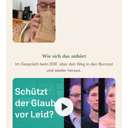
Wie sich das anhört
Im Gespräch beim ERF, über den Weg in den Burnout
und wieder heraus.