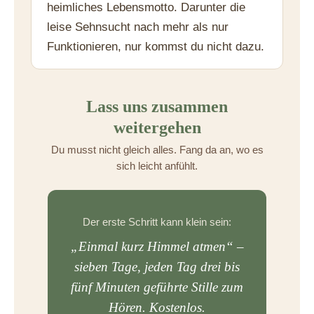
heimliches Lebensmotto. Darunter die
leise Sehnsucht nach mehr als nur
Funktionieren, nur kommst du nicht dazu.
Lass uns zusammen
weitergehen
Du musst nicht gleich alles. Fang da an, wo es
sich leicht anfühlt.
Der erste Schritt kann klein sein:
„Einmal kurz Himmel atmen“ –
sieben Tage, jeden Tag drei bis
fünf Minuten geführte Stille zum
Hören. Kostenlos.