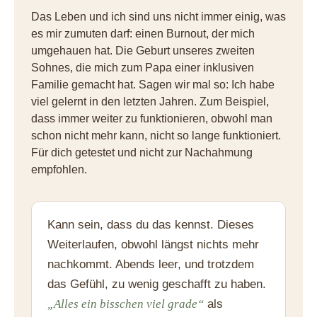
Das Leben und ich sind uns nicht immer einig, was
es mir zumuten darf: einen Burnout, der mich
umgehauen hat. Die Geburt unseres zweiten
Sohnes, die mich zum Papa einer inklusiven
Familie gemacht hat. Sagen wir mal so: Ich habe
viel gelernt in den letzten Jahren. Zum Beispiel,
dass immer weiter zu funktionieren, obwohl man
schon nicht mehr kann, nicht so lange funktioniert.
Für dich getestet und nicht zur Nachahmung
empfohlen.
Kann sein, dass du das kennst. Dieses
Weiterlaufen, obwohl längst nichts mehr
nachkommt. Abends leer, und trotzdem
das Gefühl, zu wenig geschafft zu haben.
„Alles ein bisschen viel grade“
als