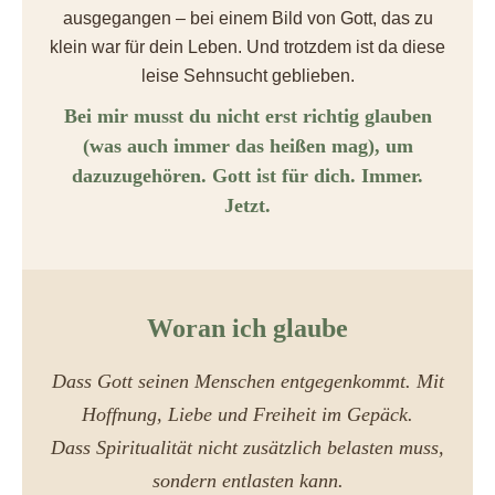
ausgegangen – bei einem Bild von Gott, das zu
klein war für dein Leben. Und trotzdem ist da diese
leise Sehnsucht geblieben.
Bei mir musst du nicht erst richtig glauben
(was auch immer das heißen mag), um
dazuzugehören. Gott ist für dich. Immer.
Jetzt.
Woran ich glaube
Dass Gott seinen Menschen entgegenkommt. Mit
Hoffnung, Liebe und Freiheit im Gepäck.
Dass Spiritualität nicht zusätzlich belasten muss,
sondern entlasten kann.