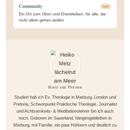
Community
bald
Ein Ort zum Üben und Dranbleiben, für alle, die
nicht allein gehen wollen.
Kurz zur Person
Studiert hab ich Ev. Theologie in Marburg, London und
Pretoria, Schwerpunkt Praktische Theologie. Journalist
und Achtsamkeits- & Meditationslehrer bin ich auch
noch. Geboren im Sauerland, hängengeblieben in
Marburg, mit Familie, ein paar Hühnern und deutlich zu