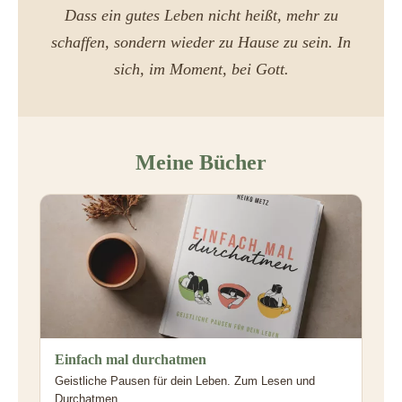
Dass ein gutes Leben nicht heißt, mehr zu
schaffen, sondern wieder zu Hause zu sein. In
sich, im Moment, bei Gott.
Meine Bücher
Einfach mal durchatmen
Geistliche Pausen für dein Leben. Zum Lesen und
Durchatmen.