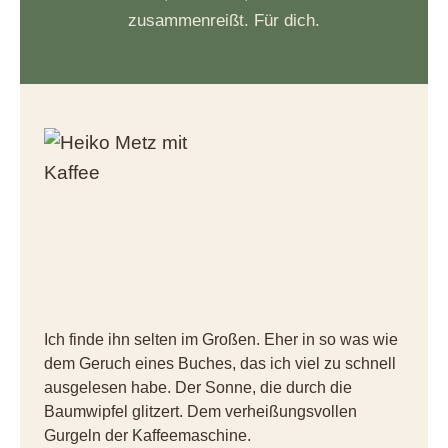
zusammenreißt. Für dich.
Ich finde ihn selten im Großen. Eher in so was wie
dem Geruch eines Buches, das ich viel zu schnell
ausgelesen habe. Der Sonne, die durch die
Baumwipfel glitzert. Dem verheißungsvollen
Gurgeln der Kaffeemaschine.