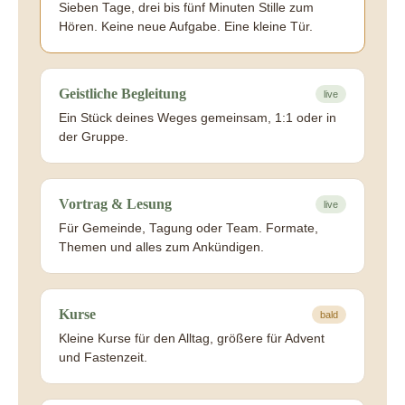
Sieben Tage, drei bis fünf Minuten Stille zum
Hören. Keine neue Aufgabe. Eine kleine Tür.
Geistliche Begleitung
live
Ein Stück deines Weges gemeinsam, 1:1 oder in
der Gruppe.
Vortrag & Lesung
live
Für Gemeinde, Tagung oder Team. Formate,
Themen und alles zum Ankündigen.
Kurse
bald
Kleine Kurse für den Alltag, größere für Advent
und Fastenzeit.