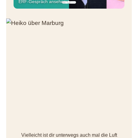
ERF-Gespräch ansehen ►
Vielleicht ist dir unterwegs auch mal die Luft