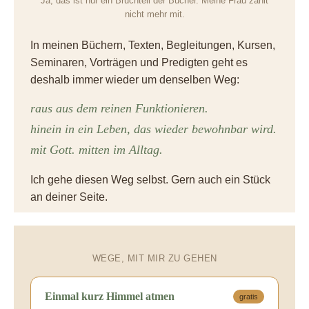
Ja, das ist nur ein Bruchteil der Bücher. Meine Frau zählt
nicht mehr mit.
In meinen Büchern, Texten, Begleitungen, Kursen,
Seminaren, Vorträgen und Predigten geht es
deshalb immer wieder um denselben Weg:
raus aus dem reinen Funktionieren.
hinein in ein Leben, das wieder bewohnbar wird.
mit Gott. mitten im Alltag.
Ich gehe diesen Weg selbst. Gern auch ein Stück
an deiner Seite.
WEGE, MIT MIR ZU GEHEN
Einmal kurz Himmel atmen
gratis