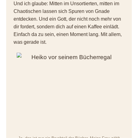
Und ich glaube: Mitten im Unsortierten, mitten im
Chaotischen lassen sich Spuren von Gnade
entdecken. Und ein Gott, der nicht noch mehr von
dir fordert, sondern dich auf einen Kaffee einlädt.
Einfach da zu sein, einen Moment lang. Mit allem,
was gerade ist.