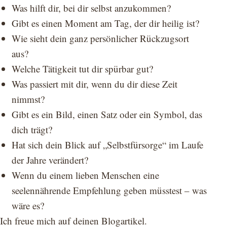
Was hilft dir, bei dir selbst anzukommen?
Gibt es einen Moment am Tag, der dir heilig ist?
Wie sieht dein ganz persönlicher Rückzugsort
aus?
Welche Tätigkeit tut dir spürbar gut?
Was passiert mit dir, wenn du dir diese Zeit
nimmst?
Gibt es ein Bild, einen Satz oder ein Symbol, das
dich trägt?
Hat sich dein Blick auf „Selbstfürsorge“ im Laufe
der Jahre verändert?
Wenn du einem lieben Menschen eine
seelennährende Empfehlung geben müsstest – was
wäre es?
Ich freue mich auf deinen Blogartikel.