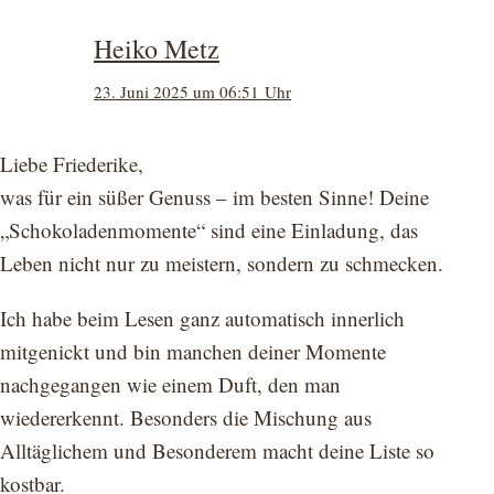
Heiko Metz
23. Juni 2025 um 06:51 Uhr
Liebe Friederike,
was für ein süßer Genuss – im besten Sinne! Deine
„Schokoladenmomente“ sind eine Einladung, das
Leben nicht nur zu meistern, sondern zu schmecken.
Ich habe beim Lesen ganz automatisch innerlich
mitgenickt und bin manchen deiner Momente
nachgegangen wie einem Duft, den man
wiedererkennt. Besonders die Mischung aus
Alltäglichem und Besonderem macht deine Liste so
kostbar.