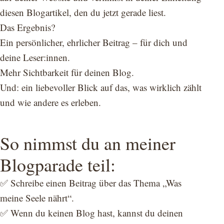
diesen Blogartikel, den du jetzt gerade liest.
Das Ergebnis?
Ein persönlicher, ehrlicher Beitrag – für dich und
deine Leser:innen.
Mehr Sichtbarkeit für deinen Blog.
Und: ein liebevoller Blick auf das, was wirklich zählt
und wie andere es erleben.
So nimmst du an meiner
Blogparade teil:
✅ Schreibe einen Beitrag über das Thema „Was
meine Seele nährt“.
✅ Wenn du keinen Blog hast, kannst du deinen