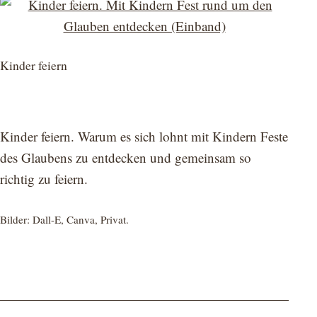
Kinder feiern
Kinder feiern. Warum es sich lohnt mit Kindern Feste
des Glaubens zu entdecken und gemeinsam so
richtig zu feiern.
Bilder: Dall-E, Canva, Privat.