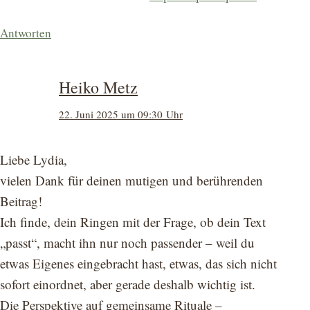
Antworten
Heiko Metz
22. Juni 2025 um 09:30 Uhr
Liebe Lydia,
vielen Dank für deinen mutigen und berührenden
Beitrag!
Ich finde, dein Ringen mit der Frage, ob dein Text
„passt“, macht ihn nur noch passender – weil du
etwas Eigenes eingebracht hast, etwas, das sich nicht
sofort einordnet, aber gerade deshalb wichtig ist.
Die Perspektive auf gemeinsame Rituale –