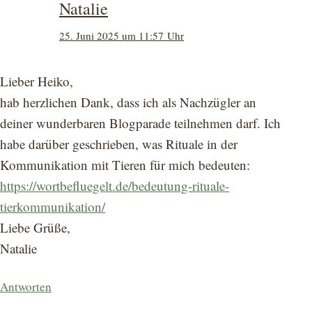
Natalie
25. Juni 2025 um 11:57 Uhr
Lieber Heiko,
hab herzlichen Dank, dass ich als Nachzügler an
deiner wunderbaren Blogparade teilnehmen darf. Ich
habe darüber geschrieben, was Rituale in der
Kommunikation mit Tieren für mich bedeuten:
https://wortbefluegelt.de/bedeutung-rituale-
tierkommunikation/
Liebe Grüße,
Natalie
Antworten