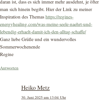
daran ist, dass es sich immer mehr ausdehnt, je öfter
man sich hinein begibt. Hier der Link zu meiner
Inspiration des Themas
https://regines-
energyhealing.com/was-meine-seele-naehrt-und-
lebendig-erhaelt-damit-ich-den-alltag-schaffe/
Ganz liebe Grüße und ein wundervolles
Sommerwochenende
Regine
Antworten
Heiko Metz
30. Juni 2025 um 13:04 Uhr