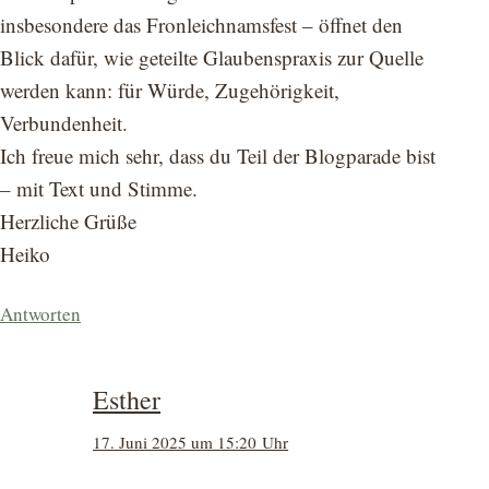
insbesondere das Fronleichnamsfest – öffnet den
Blick dafür, wie geteilte Glaubenspraxis zur Quelle
werden kann: für Würde, Zugehörigkeit,
Verbundenheit.
Ich freue mich sehr, dass du Teil der Blogparade bist
– mit Text und Stimme.
Herzliche Grüße
Heiko
Antworten
Esther
17. Juni 2025 um 15:20 Uhr