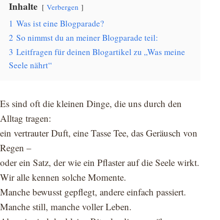
Inhalte
Verbergen
1
Was ist eine Blogparade?
2
So nimmst du an meiner Blogparade teil:
3
Leitfragen für deinen Blogartikel zu „Was meine
Seele nährt“
Es sind oft die kleinen Dinge, die uns durch den
Alltag tragen:
ein vertrauter Duft, eine Tasse Tee, das Geräusch von
Regen –
oder ein Satz, der wie ein Pflaster auf die Seele wirkt.
Wir alle kennen solche Momente.
Manche bewusst gepflegt, andere einfach passiert.
Manche still, manche voller Leben.