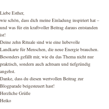
Liebe Esther,
wie schön, dass dich meine Einladung inspiriert hat –
und was für ein kraftvoller Beitrag daraus entstanden
ist!
Deine zehn Rituale sind wie eine liebevolle
Landkarte für Menschen, die neue Energie brauchen.
Besonders gefällt mir, wie du das Thema nicht nur
praktisch, sondern auch achtsam und tiefgründig
angehst.
Danke, dass du diesen wertvollen Beitrag zur
Blogparade beigesteuert hast!
Herzliche Grüße
Heiko