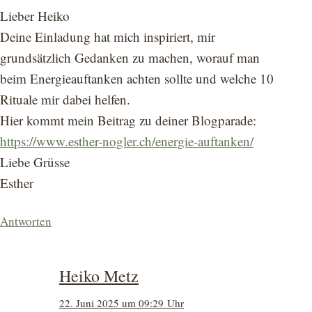
Lieber Heiko
Deine Einladung hat mich inspiriert, mir
grundsätzlich Gedanken zu machen, worauf man
beim Energieauftanken achten sollte und welche 10
Rituale mir dabei helfen.
Hier kommt mein Beitrag zu deiner Blogparade:
https://www.esther-nogler.ch/energie-auftanken/
Liebe Grüsse
Esther
Antworten
Heiko Metz
22. Juni 2025 um 09:29 Uhr