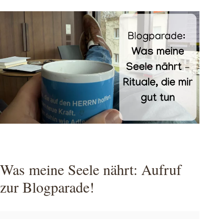
Was meine Seele nährt: Aufruf
zur Blogparade!