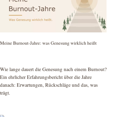
Meine Burnout-Jahre: was Genesung wirklich heißt
Wie lange dauert die Genesung nach einem Burnout?
Ein ehrlicher Erfahrungsbericht über die Jahre
danach: Erwartungen, Rückschläge und das, was
trägt.