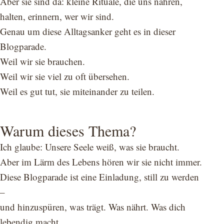
Aber sie sind da: kleine Rituale, die uns nähren,
halten, erinnern, wer wir sind.
Genau um diese Alltagsanker geht es in dieser
Blogparade.
Weil wir sie brauchen.
Weil wir sie viel zu oft übersehen.
Weil es gut tut, sie miteinander zu teilen.
Warum dieses Thema?
Ich glaube: Unsere Seele weiß, was sie braucht.
Aber im Lärm des Lebens hören wir sie nicht immer.
Diese Blogparade ist eine Einladung, still zu werden
–
und hinzuspüren, was trägt. Was nährt. Was dich
lebendig macht.