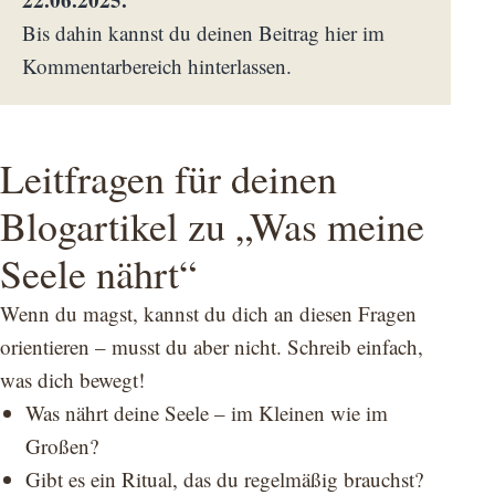
Bis dahin kannst du deinen Beitrag hier im
Kommentarbereich hinterlassen.
Leitfragen für deinen
Blogartikel zu „Was meine
Seele nährt“
Wenn du magst, kannst du dich an diesen Fragen
orientieren – musst du aber nicht. Schreib einfach,
was dich bewegt!
Was nährt deine Seele – im Kleinen wie im
Großen?
Gibt es ein Ritual, das du regelmäßig brauchst?