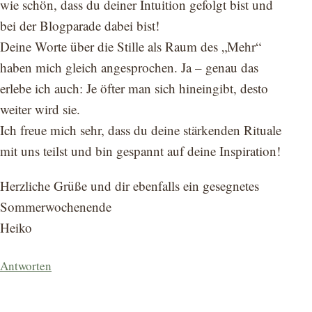
wie schön, dass du deiner Intuition gefolgt bist und
bei der Blogparade dabei bist!
Deine Worte über die Stille als Raum des „Mehr“
haben mich gleich angesprochen. Ja – genau das
erlebe ich auch: Je öfter man sich hineingibt, desto
weiter wird sie.
Ich freue mich sehr, dass du deine stärkenden Rituale
mit uns teilst und bin gespannt auf deine Inspiration!
Herzliche Grüße und dir ebenfalls ein gesegnetes
Sommerwochenende
Heiko
Antworten