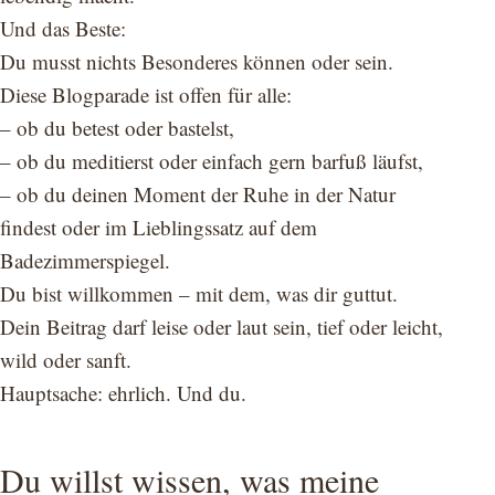
Und das Beste:
Du musst nichts Besonderes können oder sein.
Diese Blogparade ist offen für alle:
– ob du betest oder bastelst,
– ob du meditierst oder einfach gern barfuß läufst,
– ob du deinen Moment der Ruhe in der Natur
findest oder im Lieblingssatz auf dem
Badezimmerspiegel.
Du bist willkommen – mit dem, was dir guttut.
Dein Beitrag darf leise oder laut sein, tief oder leicht,
wild oder sanft.
Hauptsache: ehrlich. Und du.
Du willst wissen, was meine