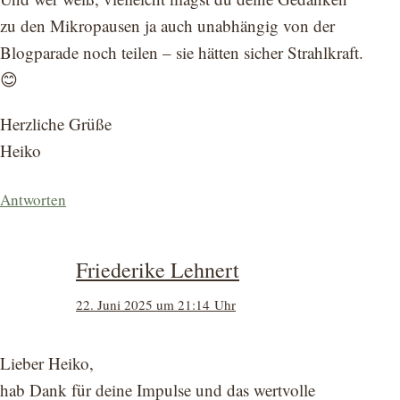
zu den Mikropausen ja auch unabhängig von der
Blogparade noch teilen – sie hätten sicher Strahlkraft.
😊
Herzliche Grüße
Heiko
Antworten
Friederike Lehnert
22. Juni 2025 um 21:14 Uhr
Lieber Heiko,
hab Dank für deine Impulse und das wertvolle