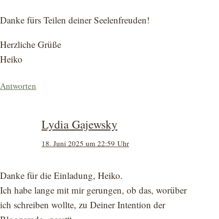
Danke fürs Teilen deiner Seelenfreuden!
Herzliche Grüße
Heiko
Antworten
Lydia Gajewsky
18. Juni 2025 um 22:59 Uhr
Danke für die Einladung, Heiko.
Ich habe lange mit mir gerungen, ob das, worüber
ich schreiben wollte, zu Deiner Intention der