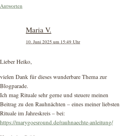
Antworten
Maria V.
10. Juni 2025 um 15:49 Uhr
Lieber Heiko,
vielen Dank für dieses wunderbare Thema zur
Blogparade.
Ich mag Rituale sehr gerne und steuere meinen
Beitrag zu den Rauhnächten – eines meiner liebsten
Rituale im Jahreskreis – bei:
https://marygoesround.de/rauhnaechte-anleitung/