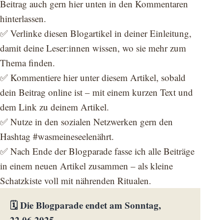
Beitrag auch gern hier unten in den Kommentaren
hinterlassen.
✅ Verlinke diesen Blogartikel in deiner Einleitung,
damit deine Leser:innen wissen, wo sie mehr zum
Thema finden.
✅ Kommentiere hier unter diesem Artikel, sobald
dein Beitrag online ist – mit einem kurzen Text und
dem Link zu deinem Artikel.
✅ Nutze in den sozialen Netzwerken gern den
Hashtag #wasmeineseelenährt.
✅ Nach Ende der Blogparade fasse ich alle Beiträge
in einem neuen Artikel zusammen – als kleine
Schatzkiste voll mit nährenden Ritualen.
🗓️ Die Blogparade endet am Sonntag,
22.06.2025.