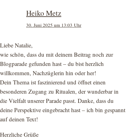
Heiko Metz
30. Juni 2025 um 13:03 Uhr
Liebe Natalie,
wie schön, dass du mit deinem Beitrag noch zur
Blogparade gefunden hast – du bist herzlich
willkommen, Nachzüglerin hin oder her!
Dein Thema ist faszinierend und öffnet einen
besonderen Zugang zu Ritualen, der wunderbar in
die Vielfalt unserer Parade passt. Danke, dass du
deine Perspektive eingebracht hast – ich bin gespannt
auf deinen Text!
Herzliche Grüße