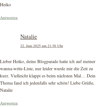
Heiko
Antworten
Natalie
22. Juni 2025 um 21:36 Uhr
Lieber Heiko, deine Blogparade hatte ich auf meiner
wanna-write-Liste, nur leider wurde mir die Zeit zu
kurz. Vielleicht klappt es beim nächsten Mal… Dein
Thema fand ich jedenfalls sehr schön! Liebe Grüße,
Natalie
Antworten