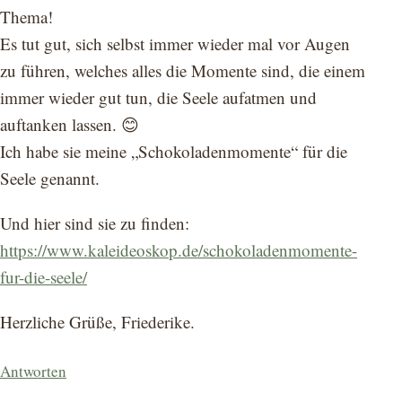
Thema!
Es tut gut, sich selbst immer wieder mal vor Augen
zu führen, welches alles die Momente sind, die einem
immer wieder gut tun, die Seele aufatmen und
auftanken lassen. 😊
Ich habe sie meine „Schokoladenmomente“ für die
Seele genannt.
Und hier sind sie zu finden:
https://www.kaleideoskop.de/schokoladenmomente-
fur-die-seele/
Herzliche Grüße, Friederike.
Antworten