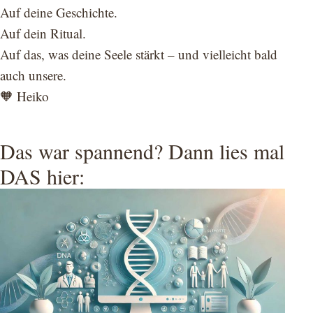
Auf deine Geschichte.
Auf dein Ritual.
Auf das, was deine Seele stärkt – und vielleicht bald
auch unsere.
🧡 Heiko
Das war spannend? Dann lies mal
DAS hier: