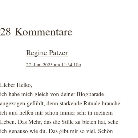
28 Kommentare
Regine Patzer
27. Juni 2025 um 11:34 Uhr
Lieber Heiko,
ich habe mich gleich von deiner Blogparade
angezogen gefühlt, denn stärkende Rituale brauche
ich und helfen mir schon immer sehr in meinem
Leben. Das Mehr, das die Stille zu bieten hat, sehe
ich genauso wie du. Das gibt mir so viel. Schön