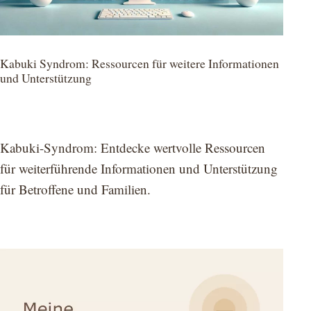
Kabuki Syndrom: Ressourcen für weitere Informationen
und Unterstützung
Kabuki-Syndrom: Entdecke wertvolle Ressourcen
für weiterführende Informationen und Unterstützung
für Betroffene und Familien.