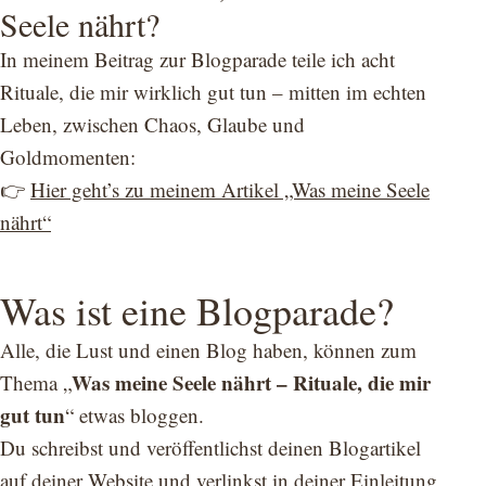
Seele nährt?
In meinem Beitrag zur Blogparade teile ich acht
Rituale, die mir wirklich gut tun – mitten im echten
Leben, zwischen Chaos, Glaube und
Goldmomenten:
👉
Hier geht’s zu meinem Artikel „Was meine Seele
nährt“
Was ist eine Blogparade?
Alle, die Lust und einen Blog haben, können zum
Was meine Seele nährt – Rituale, die mir
Thema „
gut tun
“ etwas bloggen.
Du schreibst und veröffentlichst deinen Blogartikel
auf deiner Website und verlinkst in deiner Einleitung