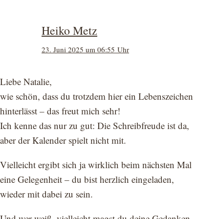
Heiko Metz
23. Juni 2025 um 06:55 Uhr
Liebe Natalie,
wie schön, dass du trotzdem hier ein Lebenszeichen
hinterlässt – das freut mich sehr!
Ich kenne das nur zu gut: Die Schreibfreude ist da,
aber der Kalender spielt nicht mit.
Vielleicht ergibt sich ja wirklich beim nächsten Mal
eine Gelegenheit – du bist herzlich eingeladen,
wieder mit dabei zu sein.
Und wer weiß, vielleicht magst du deine Gedanken